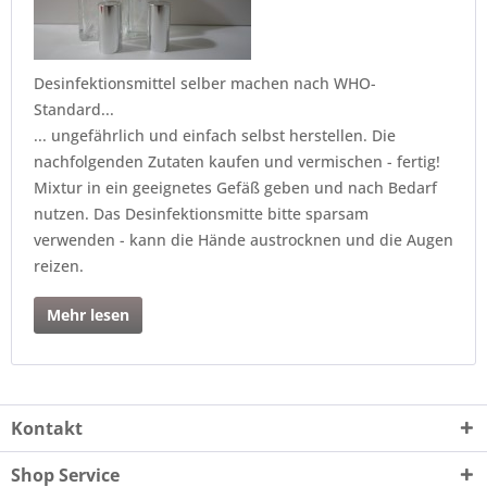
Desinfektionsmittel selber machen nach WHO-
Standard...
... ungefährlich und einfach selbst herstellen. Die
nachfolgenden Zutaten kaufen und vermischen - fertig!
Mixtur in ein geeignetes Gefäß geben und nach Bedarf
nutzen. Das Desinfektionsmitte bitte sparsam
verwenden - kann die Hände austrocknen und die Augen
reizen.
Mehr lesen
Kontakt
Shop Service