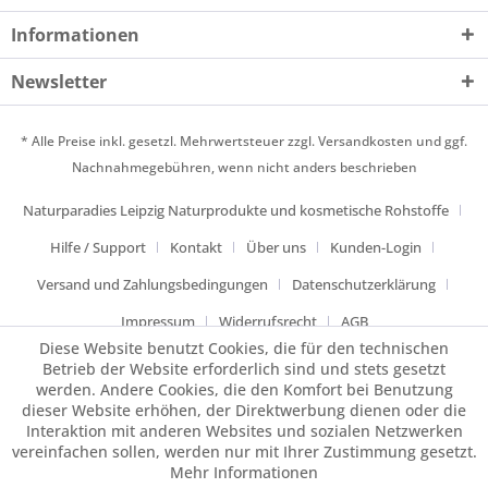
Informationen
Newsletter
* Alle Preise inkl. gesetzl. Mehrwertsteuer zzgl.
Versandkosten
und ggf.
Nachnahmegebühren, wenn nicht anders beschrieben
Naturparadies Leipzig Naturprodukte und kosmetische Rohstoffe
Hilfe / Support
Kontakt
Über uns
Kunden-Login
Versand und Zahlungsbedingungen
Datenschutzerklärung
Impressum
Widerrufsrecht
AGB
Diese Website benutzt Cookies, die für den technischen
Betrieb der Website erforderlich sind und stets gesetzt
werden. Andere Cookies, die den Komfort bei Benutzung
dieser Website erhöhen, der Direktwerbung dienen oder die
Interaktion mit anderen Websites und sozialen Netzwerken
vereinfachen sollen, werden nur mit Ihrer Zustimmung gesetzt.
Mehr Informationen