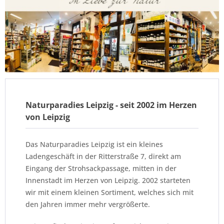
Naturparadies Leipzig - seit 2002 im Herzen
von Leipzig
Das Naturparadies Leipzig ist ein kleines
Ladengeschäft in der Ritterstraße 7, direkt am
Eingang der Strohsackpassage, mitten in der
Innenstadt im Herzen von Leipzig. 2002 starteten
wir mit einem kleinen Sortiment, welches sich mit
den Jahren immer mehr vergrößerte.