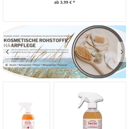
ab 3,99 € *