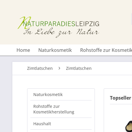
Home
Naturkosmetik
Rohstoffe zur Kosmetik
Zimtlatschen
Zimtlatschen
Naturkosmetik
Topseller
Rohstoffe zur
Kosmetikherstellung
Haushalt