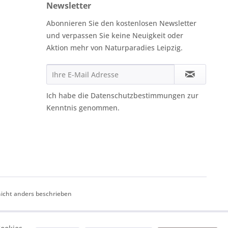
Newsletter
Abonnieren Sie den kostenlosen Newsletter
und verpassen Sie keine Neuigkeit oder
Aktion mehr von Naturparadies Leipzig.
Ich habe die
Datenschutzbestimmungen
zur
Kenntnis genommen.
cht anders beschrieben