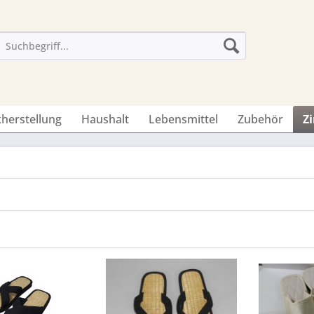
herstellung
Haushalt
Lebensmittel
Zubehör
Z