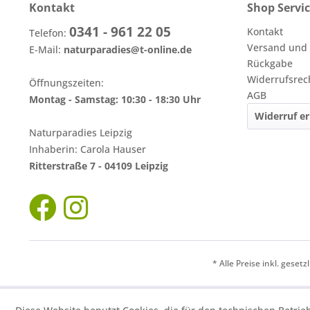
Kontakt
Shop Servi
0341 - 961 22 05
Kontakt
Telefon:
Versand und
E-Mail:
naturparadies@t-online.de
Rückgabe
Widerrufsrec
Öffnungszeiten:
AGB
Montag - Samstag: 10:30 - 18:30 Uhr
Widerruf er
Naturparadies Leipzig
Inhaberin: Carola Hauser
Ritterstraße 7 - 04109 Leipzig
* Alle Preise inkl. geset