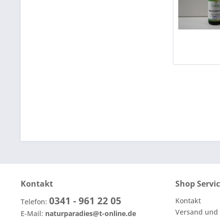
Kontakt
Shop Servi
0341 - 961 22 05
Kontakt
Telefon:
Versand und
E-Mail:
naturparadies@t-online.de