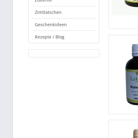
Zimtlatschen
Geschenkideen
Rezepte / Blog