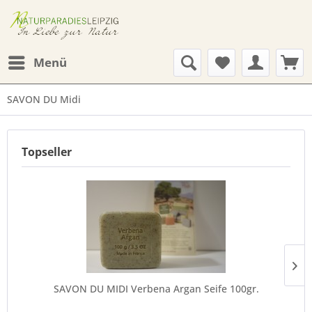
Menü
SAVON DU Midi
Topseller
SAVON DU MIDI Verbena Argan Seife 100gr.