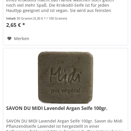
noch viel mehr Spaß. Die Krokodil-Seife ist für jeden
Hauttyp geeignet und ist vegan. Sie wird aus feinsten
biologischen...
Inhalt
50 Gramm
(5,30 € * / 100 Gramm)
2,65 € *
Merken
SAVON DU MIDI Lavendel Argan Seife 100gr.
SAVON DU MIDI Lavendel Argan Seife 100gr. Savon du Midi
Pflanzenölseife Lavendel ist hergestellt in einer