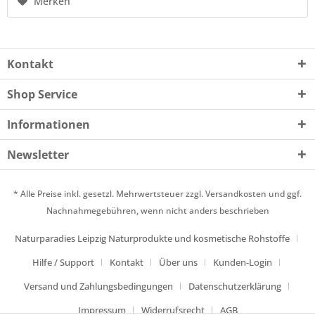
Merken
Kontakt
Shop Service
Informationen
Newsletter
* Alle Preise inkl. gesetzl. Mehrwertsteuer zzgl.
Versandkosten
und ggf.
Nachnahmegebühren, wenn nicht anders beschrieben
Naturparadies Leipzig Naturprodukte und kosmetische Rohstoffe
Hilfe / Support
Kontakt
Über uns
Kunden-Login
Versand und Zahlungsbedingungen
Datenschutzerklärung
Impressum
Widerrufsrecht
AGB