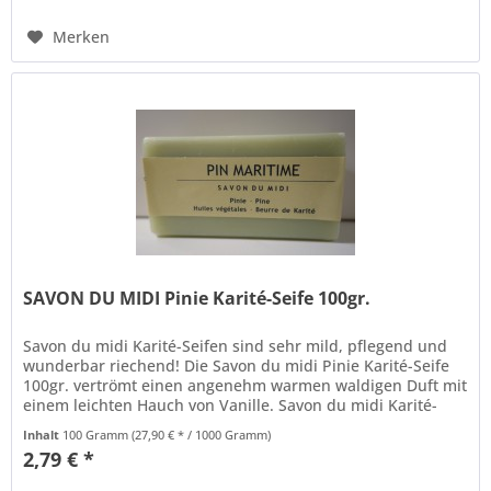
Merken
SAVON DU MIDI Pinie Karité-Seife 100gr.
Savon du midi Karité-Seifen sind sehr mild, pflegend und
wunderbar riechend! Die Savon du midi Pinie Karité-Seife
100gr. vertrömt einen angenehm warmen waldigen Duft mit
einem leichten Hauch von Vanille. Savon du midi Karité-
Seifen...
Inhalt
100 Gramm
(27,90 € * / 1000 Gramm)
2,79 € *