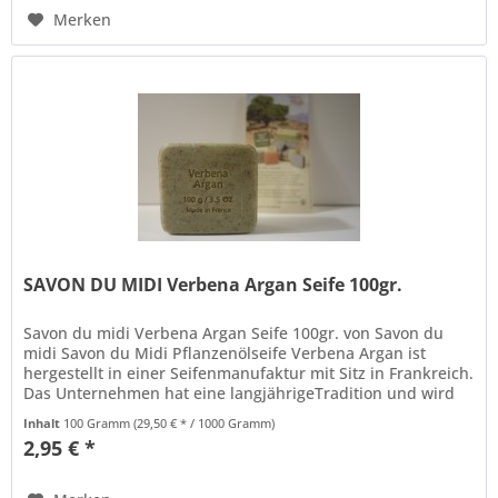
Merken
SAVON DU MIDI Verbena Argan Seife 100gr.
Savon du midi Verbena Argan Seife 100gr. von Savon du
midi Savon du Midi Pflanzenölseife Verbena Argan ist
hergestellt in einer Seifenmanufaktur mit Sitz in Frankreich.
Das Unternehmen hat eine langjährigeTradition und wird
bereits in...
Inhalt
100 Gramm
(29,50 € * / 1000 Gramm)
2,95 € *