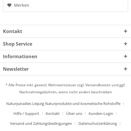
Merken
Kontakt
Shop Service
Informationen
Newsletter
* Alle Preise inkl. gesetzl. Mehrwertsteuer zzgl.
Versandkosten
und ggf.
Nachnahmegebühren, wenn nicht anders beschrieben
Naturparadies Leipzig Naturprodukte und kosmetische Rohstoffe
Hilfe / Support
Kontakt
Über uns
Kunden-Login
Versand und Zahlungsbedingungen
Datenschutzerklärung