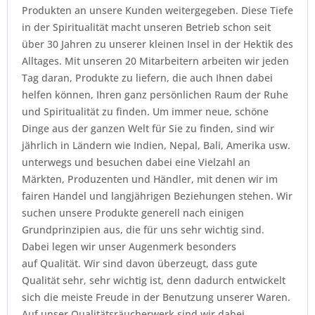
Produkten an unsere Kunden weitergegeben. Diese Tiefe
in der Spiritualität macht unseren Betrieb schon seit
über 30 Jahren zu unserer kleinen Insel in der Hektik des
Alltages. Mit unseren 20 Mitarbeitern arbeiten wir jeden
Tag daran, Produkte zu liefern, die auch Ihnen dabei
helfen können, Ihren ganz persönlichen Raum der Ruhe
und Spiritualität zu finden. Um immer neue, schöne
Dinge aus der ganzen Welt für Sie zu finden, sind wir
jährlich in Ländern wie Indien, Nepal, Bali, Amerika usw.
unterwegs und besuchen dabei eine Vielzahl an
Märkten, Produzenten und Händler, mit denen wir im
fairen Handel und langjährigen Beziehungen stehen. Wir
suchen unsere Produkte generell nach einigen
Grundprinzipien aus, die für uns sehr wichtig sind.
Dabei legen wir unser Augenmerk besonders
auf Qualität. Wir sind davon überzeugt, dass gute
Qualität sehr, sehr wichtig ist, denn dadurch entwickelt
sich die meiste Freude in der Benutzung unserer Waren.
Auf unser Qualitätsräucherwerk sind wir dabei