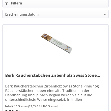
Filtern
Berk Räucherstäbchen Zirbenholz Swiss Stone...
Berk Räucherstäbchen Zirbenholz Swiss Stone Pinie 15g
Räucherstäbchen haben eine alte Tradition. In der
Handhabung und je nach Region werden sie auf die
unterschiedlichste Weise eingesetzt. In Indien
für Zeremonien oder Meditationen. In...
Inhalt
15 Gramm
(23,33 € * / 100 Gramm)