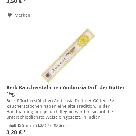
3,50 € *
Merken
Berk Räucherstäbchen Ambrosia Duft der Götter
15g
Berk Räucherstäbchen Ambrosia Duft der Götter 15g
Räucherstäbchen haben eine alte Tradition. In der
Handhabung und je nach Region werden sie auf die
unterschiedlichste Weise eingesetzt. In Indien
für Zeremonien oder Meditationen. In...
Inhalt
15 Gramm
(21,33 € * / 100 Gramm)
3,20 € *