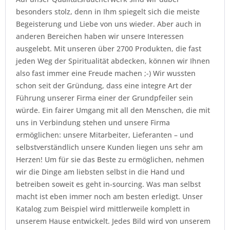
besonders stolz, denn in Ihm spiegelt sich die meiste
Begeisterung und Liebe von uns wieder. Aber auch in
anderen Bereichen haben wir unsere Interessen
ausgelebt. Mit unseren über 2700 Produkten, die fast
jeden Weg der Spiritualität abdecken, können wir Ihnen
also fast immer eine Freude machen ;-) Wir wussten
schon seit der Gründung, dass eine integre Art der
Führung unserer Firma einer der Grundpfeiler sein
würde. Ein fairer Umgang mit all den Menschen, die mit
uns in Verbindung stehen und unsere Firma
ermöglichen: unsere Mitarbeiter, Lieferanten – und
selbstverständlich unsere Kunden liegen uns sehr am
Herzen! Um für sie das Beste zu ermöglichen, nehmen
wir die Dinge am liebsten selbst in die Hand und
betreiben soweit es geht in-sourcing. Was man selbst
macht ist eben immer noch am besten erledigt. Unser
Katalog zum Beispiel wird mittlerweile komplett in
unserem Hause entwickelt. Jedes Bild wird von unserem