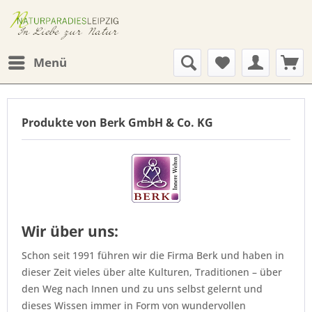
Menü
Produkte von Berk GmbH & Co. KG
Wir über uns:
Schon seit 1991 führen wir die Firma Berk und haben in
dieser Zeit vieles über alte Kulturen, Traditionen – über
den Weg nach Innen und zu uns selbst gelernt und
dieses Wissen immer in Form von wundervollen