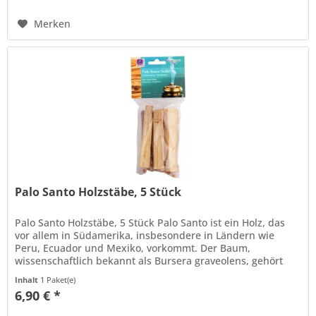
Merken
Palo Santo Holzstäbe, 5 Stück
Palo Santo Holzstäbe, 5 Stück Palo Santo ist ein Holz, das
vor allem in Südamerika, insbesondere in Ländern wie
Peru, Ecuador und Mexiko, vorkommt. Der Baum,
wissenschaftlich bekannt als Bursera graveolens, gehört
zur Familie der...
Inhalt
1 Paket(e)
6,90 € *