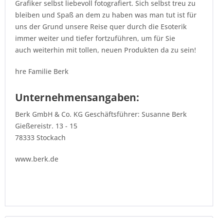
Grafiker selbst liebevoll fotografiert. Sich selbst treu zu
bleiben und Spaß an dem zu haben was man tut ist für
uns der Grund unsere Reise quer durch die Esoterik
immer weiter und tiefer fortzuführen, um für Sie
auch weiterhin mit tollen, neuen Produkten da zu sein!
hre Familie Berk
Unternehmensangaben:
Berk GmbH & Co. KG Geschäftsführer: Susanne Berk
Gießereistr. 13 - 15
78333 Stockach
www.berk.de