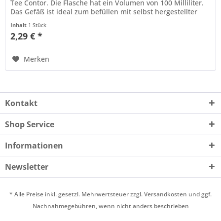
Tee Contor. Die Flasche hat ein Volumen von 100 Milliliter.
Das Gefäß ist ideal zum befüllen mit selbst hergestellter
Kosmetik...
Inhalt
1 Stück
2,29 € *
Merken
Kontakt
Shop Service
Informationen
Newsletter
* Alle Preise inkl. gesetzl. Mehrwertsteuer zzgl.
Versandkosten
und ggf.
Nachnahmegebühren, wenn nicht anders beschrieben