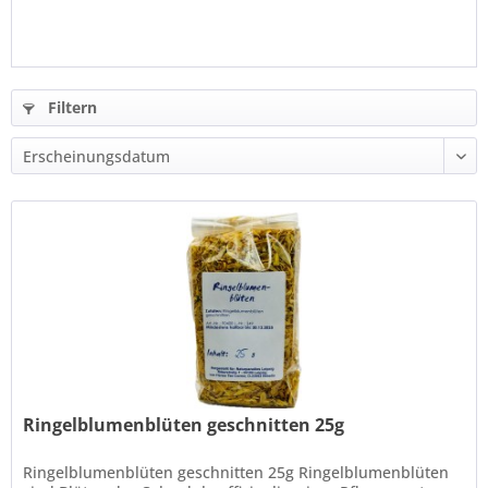
Filtern
Ringelblumenblüten geschnitten 25g
Ringelblumenblüten geschnitten 25g Ringelblumenblüten