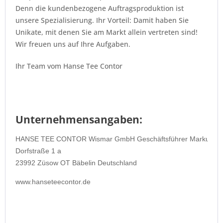
Denn die kundenbezogene Auftragsproduktion ist
unsere Spezialisierung. Ihr Vorteil: Damit haben Sie
Unikate, mit denen Sie am Markt allein vertreten sind!
Wir freuen uns auf Ihre Aufgaben.
Ihr Team vom Hanse Tee Contor
Unternehmensangaben:
HANSE TEE CONTOR Wismar GmbH Geschäftsführer Markus Br
Dorfstraße 1 a
23992 Züsow OT Bäbelin Deutschland
www.hanseteecontor.de