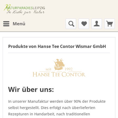
Menü
Produkte von Hanse Tee Contor Wismar GmbH
Wir über uns:
In unserer Manufaktur werden über 90% der Produkte
selbst hergestellt. Dies erfolgt nach überlieferten
Rezepturen in Handarbeit, nach traditionellen