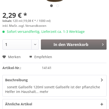
2,29 € *
Inhalt:
120 ml (19,08 € * / 1000 ml)
inkl. MwSt.
zzgl. Versandkosten
Sofort versandfertig, Lieferzeit ca. 1-3 Werktage
In den
Warenkorb
Merken
Empfehlen
Artikel-Nr.:
14141
Beschreibung
sonett Gallseife 120ml sonett Gallseife ist der pflanzliche
Helfer im Haushalt...
mehr
Ähnliche Artikel