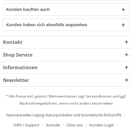
Kunden kauften auch
Kunden haben sich ebenfalls angesehen
Kontakt
Shop Service
Informationen
Newsletter
* Alle Preise inkl. gesetzl. Mehrwertsteuer zzgl.
Versandkosten
und ggf.
Nachnahmegebühren, wenn nicht anders beschrieben
Naturparadies Leipzig Naturprodukte und kosmetische Rohstoffe
Hilfe / Support
Kontakt
Über uns
Kunden-Login