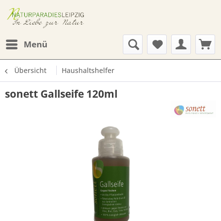
Menü
Übersicht
Haushaltshelfer
sonett Gallseife 120ml