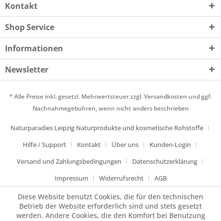
Kontakt
Shop Service
Informationen
Newsletter
* Alle Preise inkl. gesetzl. Mehrwertsteuer zzgl.
Versandkosten
und ggf.
Nachnahmegebühren, wenn nicht anders beschrieben
Naturparadies Leipzig Naturprodukte und kosmetische Rohstoffe
Hilfe / Support
Kontakt
Über uns
Kunden-Login
Versand und Zahlungsbedingungen
Datenschutzerklärung
Impressum
Widerrufsrecht
AGB
Diese Website benutzt Cookies, die für den technischen
Betrieb der Website erforderlich sind und stets gesetzt
werden. Andere Cookies, die den Komfort bei Benutzung