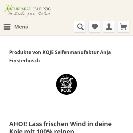
Menü
Produkte von KOJE Seifenmanufaktur Anja
Finsterbusch
AHOI! Lass frischen Wind in deine
Koje mit 100% reinen