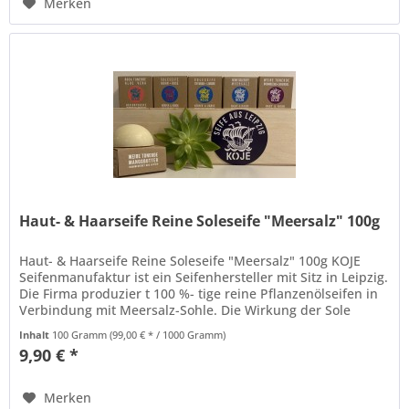
Merken
Haut- & Haarseife Reine Soleseife "Meersalz" 100g
Haut- & Haarseife Reine Soleseife "Meersalz" 100g KOJE
Seifenmanufaktur ist ein Seifenhersteller mit Sitz in Leipzig.
Die Firma produzier t 100 %- tige reine Pflanzenölseifen in
Verbindung mit Meersalz-Sohle. Die Wirkung der Sole
rührt...
Inhalt
100 Gramm
(99,00 € * / 1000 Gramm)
9,90 € *
Merken