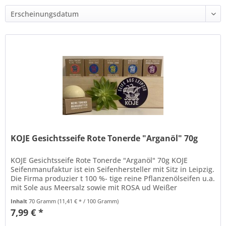
KOJE Gesichtsseife Rote Tonerde "Arganöl" 70g
KOJE Gesichtsseife Rote Tonerde "Arganöl" 70g KOJE
Seifenmanufaktur ist ein Seifenhersteller mit Sitz in Leipzig.
Die Firma produzier t 100 %- tige reine Pflanzenölseifen u.a.
mit Sole aus Meersalz sowie mit ROSA ud Weißer
Tonerde....
Inhalt
70 Gramm
(11,41 € * / 100 Gramm)
7,99 € *