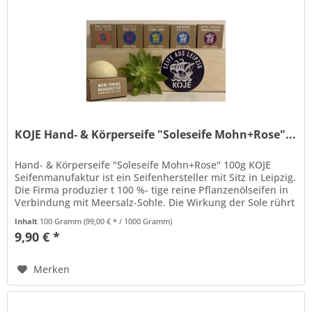
KOJE Hand- & Körperseife "Soleseife Mohn+Rose"...
Hand- & Körperseife "Soleseife Mohn+Rose" 100g KOJE
Seifenmanufaktur ist ein Seifenhersteller mit Sitz in Leipzig.
Die Firma produzier t 100 %- tige reine Pflanzenölseifen in
Verbindung mit Meersalz-Sohle. Die Wirkung der Sole rührt
vor...
Inhalt
100 Gramm
(99,00 € * / 1000 Gramm)
9,90 € *
Merken