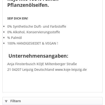
Pflanzenölseifen.
SEIF DICH EIN!
0% Synthetische Duft- und Farbstoffe
0% Alkohol, Konservierungsstoffe
% Palmöl
100% HANDGESIEDET & VEGAN !
Unternehmensangaben:
Anja Finsterbusch
KOJE
Miltenberger Straße
21
04207
Leipzig Deutschland www.koje-leipzig.de
Filtern