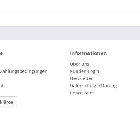
ce
Informationen
Über uns
 Zahlungsbedingungen
Kunden-Login
Newsletter
ht
Datenschutzerklärung
Impressum
klären