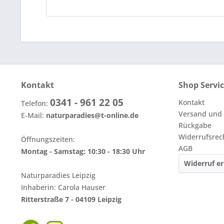
Kontakt
Shop Servi
0341 - 961 22 05
Kontakt
Telefon:
Versand und
E-Mail:
naturparadies@t-online.de
Rückgabe
Widerrufsrec
Öffnungszeiten:
AGB
Montag - Samstag: 10:30 - 18:30 Uhr
Widerruf er
Naturparadies Leipzig
Inhaberin: Carola Hauser
Ritterstraße 7 - 04109 Leipzig