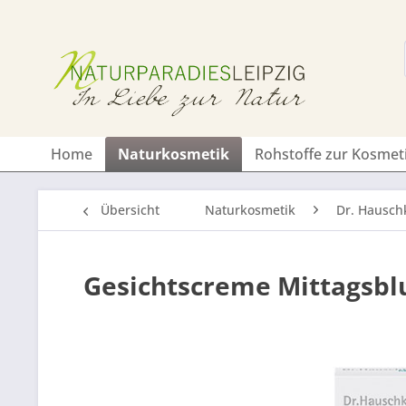
Home
Naturkosmetik
Rohstoffe zur Kosmet
Übersicht
Naturkosmetik
Dr. Hausch
Gesichtscreme Mittagsb