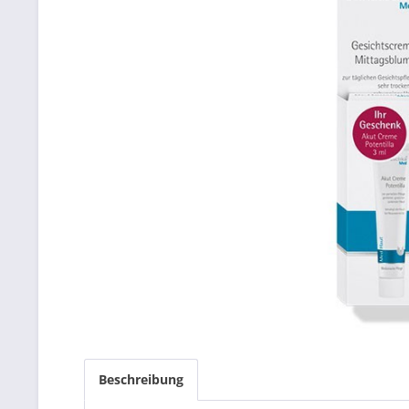
Beschreibung