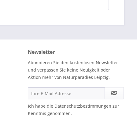
Newsletter
Abonnieren Sie den kostenlosen Newsletter
und verpassen Sie keine Neuigkeit oder
Aktion mehr von Naturparadies Leipzig.
Ich habe die
Datenschutzbestimmungen
zur
Kenntnis genommen.