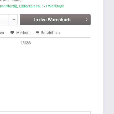
sandfertig, Lieferzeit ca. 1-3 Werktage
In den
Warenkorb
hen
Merken
Empfehlen
15683