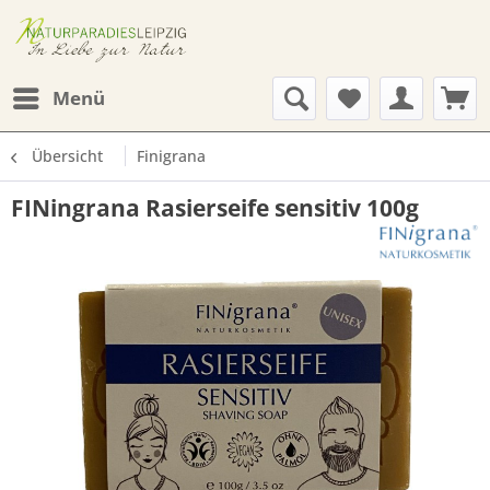
Menü
Übersicht
Finigrana
FINingrana Rasierseife sensitiv 100g