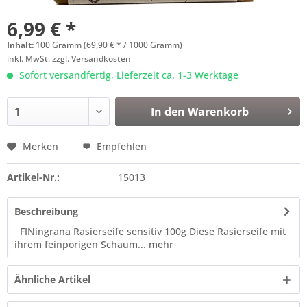
6,99 € *
Inhalt:
100 Gramm (69,90 € * / 1000 Gramm)
inkl. MwSt.
zzgl. Versandkosten
Sofort versandfertig, Lieferzeit ca. 1-3 Werktage
In den
Warenkorb
Merken
Empfehlen
Artikel-Nr.:
15013
Beschreibung
FINingrana Rasierseife sensitiv 100g Diese Rasierseife mit
ihrem feinporigen Schaum...
mehr
Ähnliche Artikel