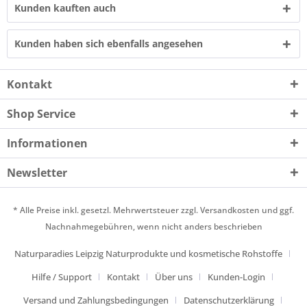
Kunden kauften auch
Kunden haben sich ebenfalls angesehen
Kontakt
Shop Service
Informationen
Newsletter
* Alle Preise inkl. gesetzl. Mehrwertsteuer zzgl.
Versandkosten
und ggf.
Nachnahmegebühren, wenn nicht anders beschrieben
Naturparadies Leipzig Naturprodukte und kosmetische Rohstoffe
Hilfe / Support
Kontakt
Über uns
Kunden-Login
Versand und Zahlungsbedingungen
Datenschutzerklärung