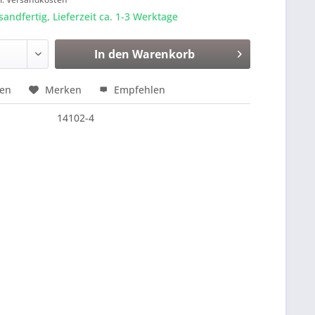
sandfertig, Lieferzeit ca. 1-3 Werktage
In den
Warenkorb
hen
Merken
Empfehlen
14102-4