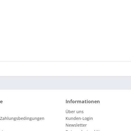
ce
Informationen
Über uns
 Zahlungsbedingungen
Kunden-Login
Newsletter