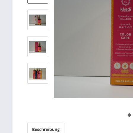
Beschreibung