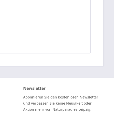
Newsletter
Abonnieren Sie den kostenlosen Newsletter
und verpassen Sie keine Neuigkeit oder
Aktion mehr von Naturparadies Leipzig.