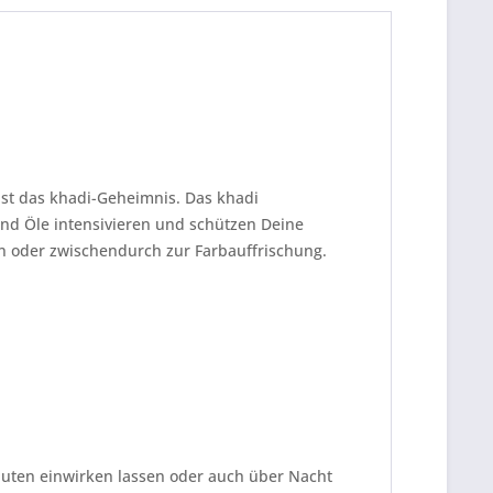
ist das khadi-Geheimnis. Das khadi
nd Öle intensivieren und schützen Deine
en oder zwischendurch zur Farbauffrischung.
nuten einwirken lassen oder auch über Nacht