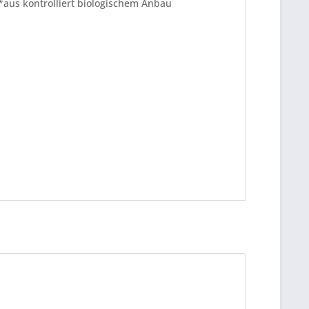
 *aus kontrolliert biologischem Anbau