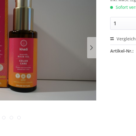
Sofort ver
Vergleic
Artikel-Nr.: