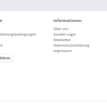
ce
Informationen
Über uns
 Zahlungsbedingungen
Kunden-Login
Newsletter
ht
Datenschutzerklärung
Impressum
klären