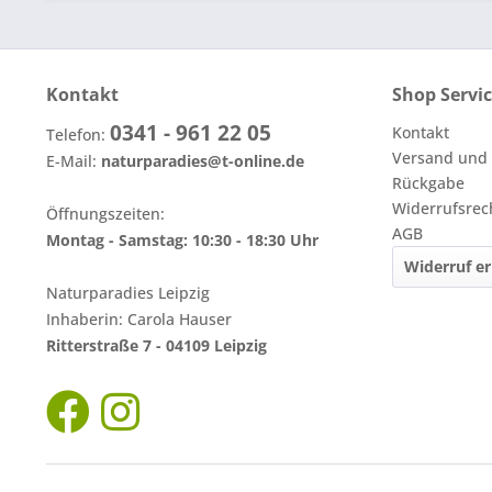
Kontakt
Shop Servi
0341 - 961 22 05
Kontakt
Telefon:
Versand und
E-Mail:
naturparadies@t-online.de
Rückgabe
Widerrufsrec
Öffnungszeiten:
AGB
Montag - Samstag: 10:30 - 18:30 Uhr
Widerruf er
Naturparadies Leipzig
Inhaberin: Carola Hauser
Ritterstraße 7 - 04109 Leipzig