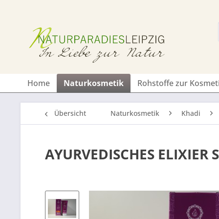
Home
Naturkosmetik
Rohstoffe zur Kosmet
Übersicht
Naturkosmetik
Khadi
AYURVEDISCHES ELIXIER 