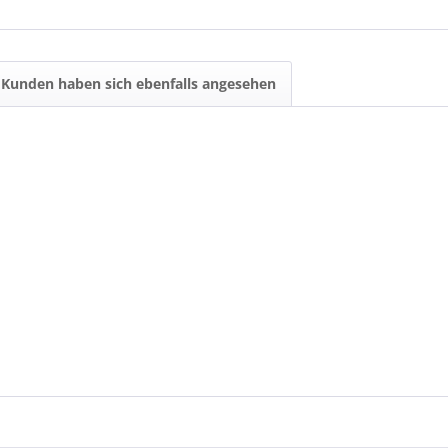
Kunden haben sich ebenfalls angesehen