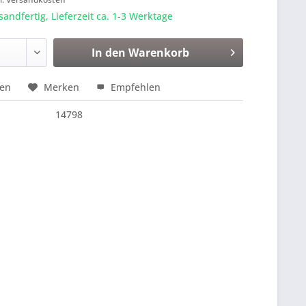
sandfertig, Lieferzeit ca. 1-3 Werktage
In den
Warenkorb
hen
Merken
Empfehlen
14798