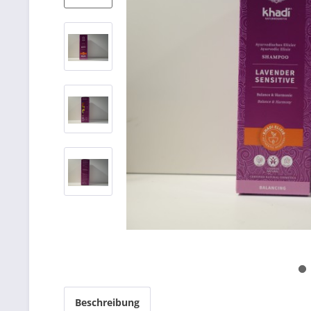
Beschreibung