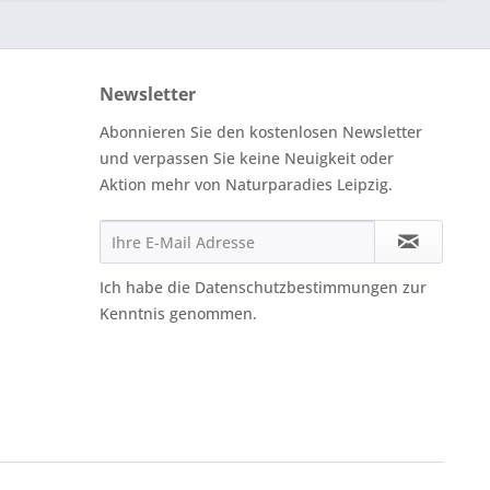
Newsletter
Abonnieren Sie den kostenlosen Newsletter
und verpassen Sie keine Neuigkeit oder
Aktion mehr von Naturparadies Leipzig.
Ich habe die
Datenschutzbestimmungen
zur
Kenntnis genommen.