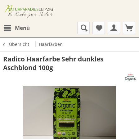
Menü
Übersicht
Haarfarben
Radico Haarfarbe Sehr dunkles
Aschblond 100g