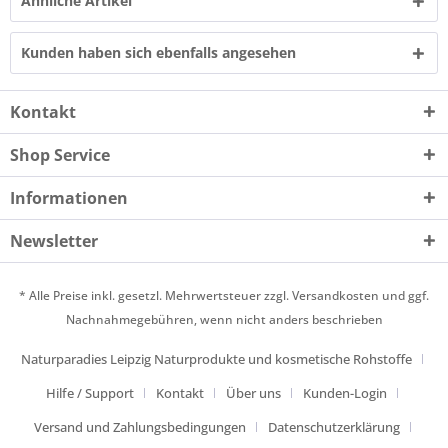
Ähnliche Artikel
Kunden haben sich ebenfalls angesehen
Kontakt
Shop Service
Informationen
Newsletter
* Alle Preise inkl. gesetzl. Mehrwertsteuer zzgl.
Versandkosten
und ggf.
Nachnahmegebühren, wenn nicht anders beschrieben
Naturparadies Leipzig Naturprodukte und kosmetische Rohstoffe
Hilfe / Support
Kontakt
Über uns
Kunden-Login
Versand und Zahlungsbedingungen
Datenschutzerklärung