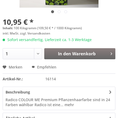
10,95 € *
Inhalt:
100 Kilogramm (109,50 € * / 1000 Kilogramm)
inkl. MwSt.
zzgl. Versandkosten
Sofort versandfertig, Lieferzeit ca. 1-3 Werktage
In den
Warenkorb
Merken
Empfehlen
Artikel-Nr.:
16114
Beschreibung
Radico COLOUR ME Premium Pflanzenhaarfarbe sind in 24
Farben wählbar Radico ist eine...
mehr