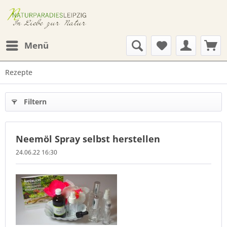
Menü
Rezepte
Filtern
Neemöl Spray selbst herstellen
24.06.22 16:30