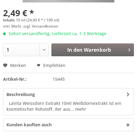
2,49 € *
Inhalt:
10 ml (24,90 € * / 100 ml)
inkl. MwSt.
zzgl. Versandkosten
Sofort versandfertig, Lieferzeit ca. 1-3 Werktage
In den
Warenkorb
Merken
Empfehlen
Artikel-Nr.:
15445
Beschreibung
LaVita Weissdorn Extrakt 10ml Weißdornextrakt ist ein
kosmetischer Rohstoff, der aus...
mehr
Kunden kauften auch