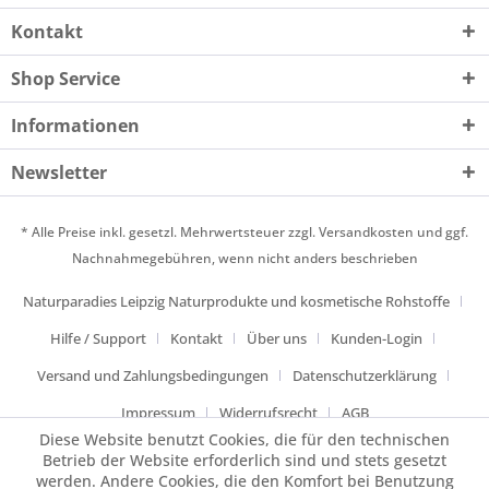
Kontakt
Shop Service
Informationen
Newsletter
* Alle Preise inkl. gesetzl. Mehrwertsteuer zzgl.
Versandkosten
und ggf.
Nachnahmegebühren, wenn nicht anders beschrieben
Naturparadies Leipzig Naturprodukte und kosmetische Rohstoffe
Hilfe / Support
Kontakt
Über uns
Kunden-Login
Versand und Zahlungsbedingungen
Datenschutzerklärung
Impressum
Widerrufsrecht
AGB
Diese Website benutzt Cookies, die für den technischen
Betrieb der Website erforderlich sind und stets gesetzt
werden. Andere Cookies, die den Komfort bei Benutzung