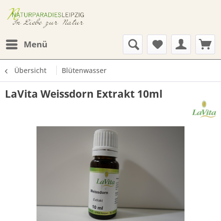
Menü
Übersicht
Blütenwasser
LaVita Weissdorn Extrakt 10ml