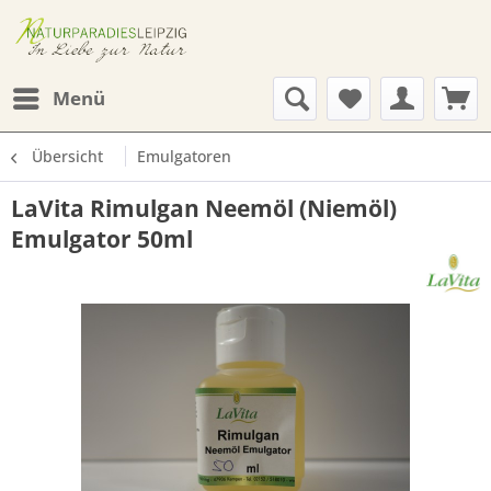
Menü
Übersicht
Emulgatoren
LaVita Rimulgan Neemöl (Niemöl)
Emulgator 50ml