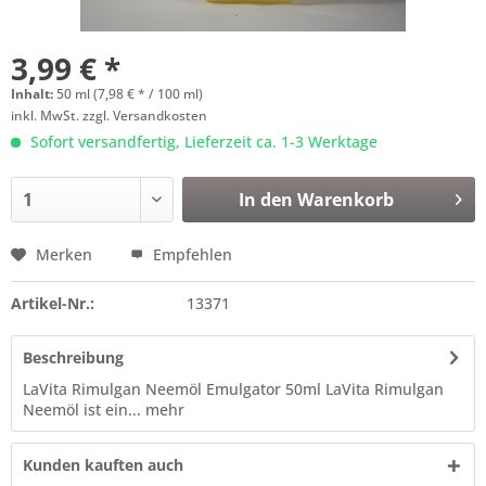
3,99 € *
Inhalt:
50 ml (7,98 € * / 100 ml)
inkl. MwSt.
zzgl. Versandkosten
Sofort versandfertig, Lieferzeit ca. 1-3 Werktage
In den
Warenkorb
Merken
Empfehlen
Artikel-Nr.:
13371
Beschreibung
LaVita Rimulgan Neemöl Emulgator 50ml LaVita Rimulgan
Neemöl ist ein...
mehr
Kunden kauften auch