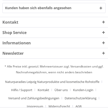
Kunden haben sich ebenfalls angesehen
Kontakt
Shop Service
Informationen
Newsletter
* Alle Preise inkl. gesetzl. Mehrwertsteuer zzgl.
Versandkosten
und ggf.
Nachnahmegebühren, wenn nicht anders beschrieben
Naturparadies Leipzig Naturprodukte und kosmetische Rohstoffe
Hilfe / Support
Kontakt
Über uns
Kunden-Login
Versand und Zahlungsbedingungen
Datenschutzerklärung
Impressum
Widerrufsrecht
AGB