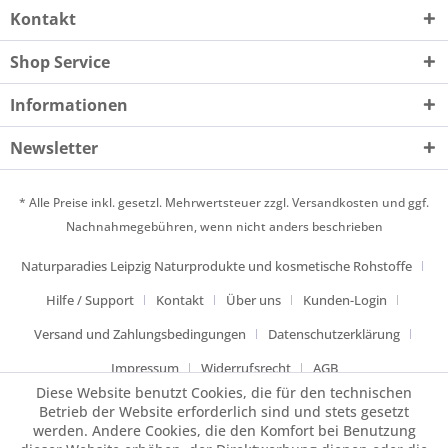
Kontakt
Shop Service
Informationen
Newsletter
* Alle Preise inkl. gesetzl. Mehrwertsteuer zzgl.
Versandkosten
und ggf.
Nachnahmegebühren, wenn nicht anders beschrieben
Naturparadies Leipzig Naturprodukte und kosmetische Rohstoffe
Hilfe / Support
Kontakt
Über uns
Kunden-Login
Versand und Zahlungsbedingungen
Datenschutzerklärung
Impressum
Widerrufsrecht
AGB
Diese Website benutzt Cookies, die für den technischen
Betrieb der Website erforderlich sind und stets gesetzt
werden. Andere Cookies, die den Komfort bei Benutzung