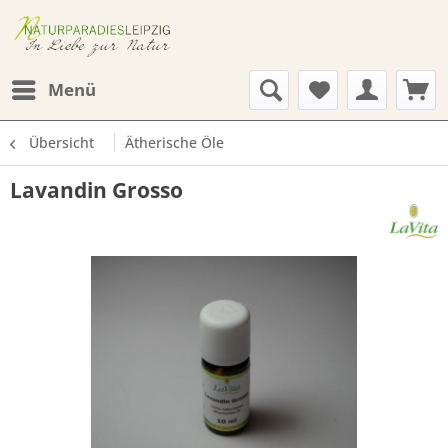
Menü
Übersicht
Ätherische Öle
Lavandin Grosso