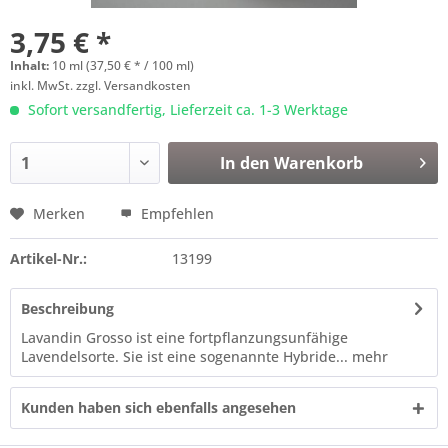
3,75 € *
Inhalt:
10 ml (37,50 € * / 100 ml)
inkl. MwSt.
zzgl. Versandkosten
Sofort versandfertig, Lieferzeit ca. 1-3 Werktage
In den
Warenkorb
Merken
Empfehlen
Artikel-Nr.:
13199
Beschreibung
Lavandin Grosso ist eine fortpflanzungsunfähige
Lavendelsorte. Sie ist eine sogenannte Hybride...
mehr
Kunden haben sich ebenfalls angesehen