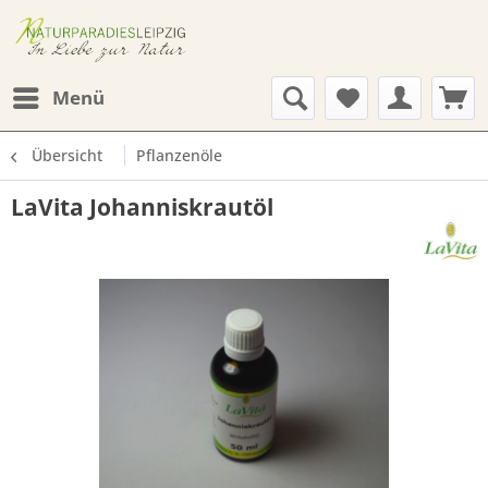
Menü
Übersicht
Pflanzenöle
LaVita Johanniskrautöl