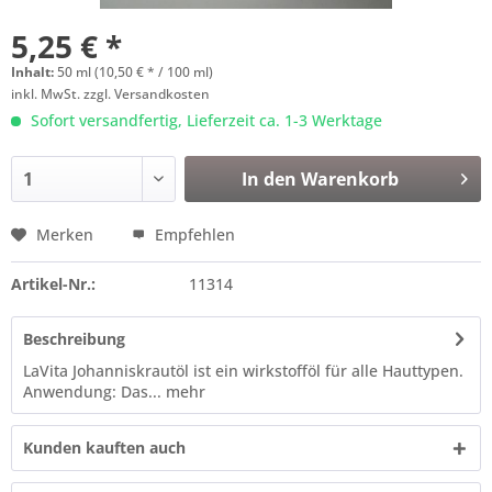
5,25 € *
Inhalt:
50 ml (10,50 € * / 100 ml)
inkl. MwSt.
zzgl. Versandkosten
Sofort versandfertig, Lieferzeit ca. 1-3 Werktage
In den
Warenkorb
Merken
Empfehlen
Artikel-Nr.:
11314
Beschreibung
LaVita Johanniskrautöl ist ein wirkstofföl für alle Hauttypen.
Anwendung: Das...
mehr
Kunden kauften auch