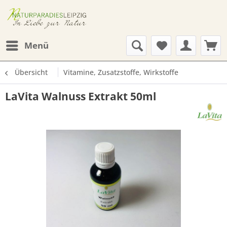
Menü
Übersicht
Vitamine, Zusatzstoffe, Wirkstoffe
LaVita Walnuss Extrakt 50ml