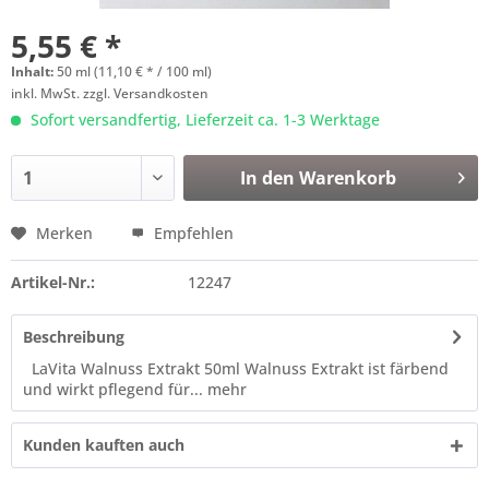
5,55 € *
Inhalt:
50 ml (11,10 € * / 100 ml)
inkl. MwSt.
zzgl. Versandkosten
Sofort versandfertig, Lieferzeit ca. 1-3 Werktage
In den
Warenkorb
Merken
Empfehlen
Artikel-Nr.:
12247
Beschreibung
LaVita Walnuss Extrakt 50ml Walnuss Extrakt ist färbend
und wirkt pflegend für...
mehr
Kunden kauften auch