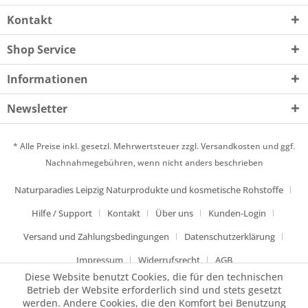
Kontakt
Shop Service
Informationen
Newsletter
* Alle Preise inkl. gesetzl. Mehrwertsteuer zzgl.
Versandkosten
und ggf.
Nachnahmegebühren, wenn nicht anders beschrieben
Naturparadies Leipzig Naturprodukte und kosmetische Rohstoffe
Hilfe / Support
Kontakt
Über uns
Kunden-Login
Versand und Zahlungsbedingungen
Datenschutzerklärung
Impressum
Widerrufsrecht
AGB
Diese Website benutzt Cookies, die für den technischen
Betrieb der Website erforderlich sind und stets gesetzt
werden. Andere Cookies, die den Komfort bei Benutzung