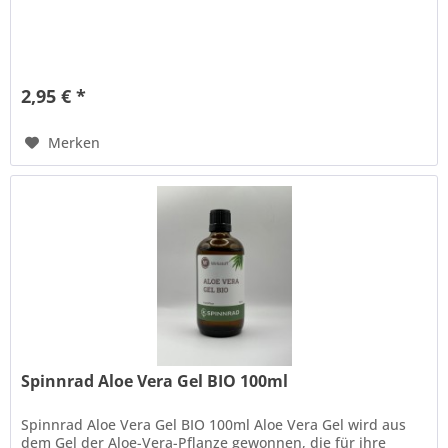
2,95 € *
Merken
Spinnrad Aloe Vera Gel BIO 100ml
Spinnrad Aloe Vera Gel BIO 100ml Aloe Vera Gel wird aus
dem Gel der Aloe-Vera-Pflanze gewonnen, die für ihre