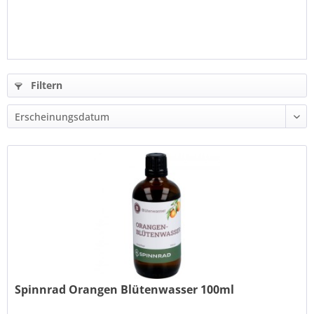
Filtern
Spinnrad Orangen Blütenwasser 100ml