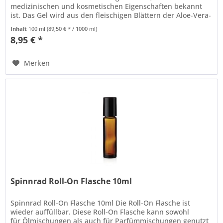
medizinischen und kosmetischen Eigenschaften bekannt
ist. Das Gel wird aus den fleischigen Blättern der Aloe-Vera-
Pflanze...
Inhalt
100 ml
(89,50 € * / 1000 ml)
8,95 € *
Merken
Spinnrad Roll-On Flasche 10ml
Spinnrad Roll-On Flasche 10ml Die Roll-On Flasche ist
wieder auffüllbar. Diese Roll-On Flasche kann sowohl
für Ölmischungen als auch für Parfümmischungen genutzt