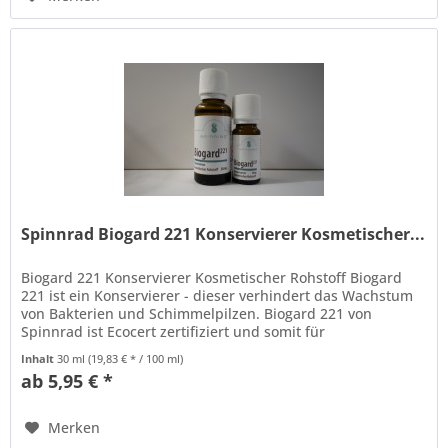
Spinnrad Biogard 221 Konservierer Kosmetischer...
Biogard 221 Konservierer Kosmetischer Rohstoff Biogard
221 ist ein Konservierer - dieser verhindert das Wachstum
von Bakterien und Schimmelpilzen. Biogard 221 von
Spinnrad ist Ecocert zertifiziert und somit für
Naturkosmetik zugelassen....
Inhalt
30 ml
(19,83 € * / 100 ml)
ab 5,95 € *
Merken