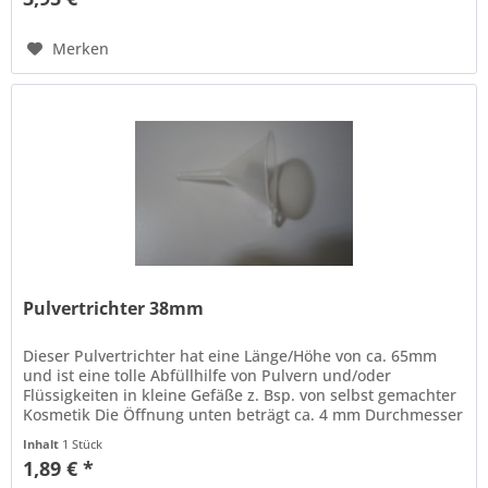
Merken
Pulvertrichter 38mm
Dieser Pulvertrichter hat eine Länge/Höhe von ca. 65mm
und ist eine tolle Abfüllhilfe von Pulvern und/oder
Flüssigkeiten in kleine Gefäße z. Bsp. von selbst gemachter
Kosmetik Die Öffnung unten beträgt ca. 4 mm Durchmesser
und der...
Inhalt
1 Stück
1,89 € *