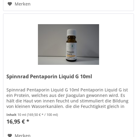
Merken
Spinnrad Pentaporin Liquid G 10ml
Spinnrad Pentaporin Liquid G 10ml Pentaporin Liquid G ist
ein Protein, welches aus der Jiaogulan gewonnen wird. Es
hält die Haut von innen feucht und stimmuliert die Bildung
von kleinen Wasserkanälen. die die Feuchtigkeit gleich in
die...
Inhalt
10 ml
(169,50 € * / 100 ml)
16,95 € *
Merken