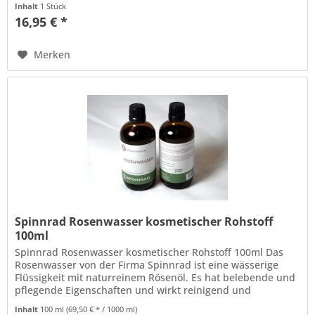
Inhalt
1 Stück
16,95 € *
Merken
Spinnrad Rosenwasser kosmetischer Rohstoff
100ml
Spinnrad Rosenwasser kosmetischer Rohstoff 100ml Das
Rosenwasser von der Firma Spinnrad ist eine wässerige
Flüssigkeit mit naturreinem Rösenöl. Es hat belebende und
pflegende Eigenschaften und wirkt reinigend und
harmonisierend. Geeignet...
Inhalt
100 ml
(69,50 € * / 1000 ml)