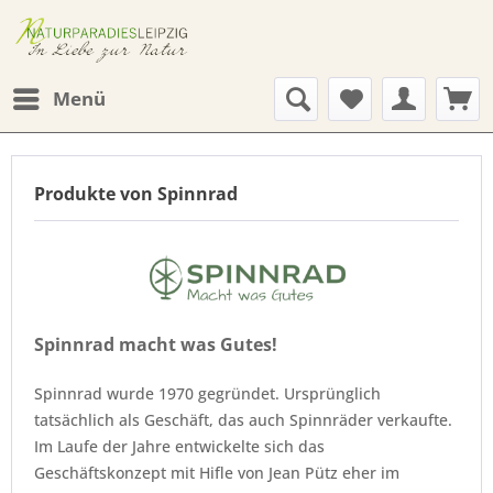
Menü
Produkte von Spinnrad
Spinnrad macht was Gutes!
Spinnrad wurde 1970 gegründet. Ursprünglich
tatsächlich als Geschäft, das auch Spinnräder verkaufte.
Im Laufe der Jahre entwickelte sich das
Geschäftskonzept mit Hifle von Jean Pütz eher im