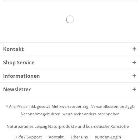
Kontakt
Shop Service
Informationen
Newsletter
* Alle Preise inkl. gesetzl. Mehrwertsteuer zzgl.
Versandkosten
und ggf.
Nachnahmegebühren, wenn nicht anders beschrieben
Naturparadies Leipzig Naturprodukte und kosmetische Rohstoffe
Hilfe / Support
Kontakt
Über uns
Kunden-Login