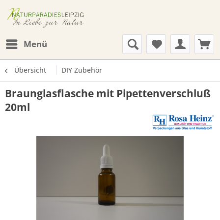
Menü
Übersicht
DIY Zubehör
Braunglasflasche mit Pipettenverschluß
20ml