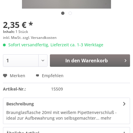
2,35 € *
Inhalt:
1 Stück
inkl. MwSt.
zzgl. Versandkosten
Sofort versandfertig, Lieferzeit ca. 1-3 Werktage
In den
Warenkorb
Merken
Empfehlen
Artikel-Nr.:
15509
Beschreibung
Braunglasflasche 20ml mit weißem Pipettenverschluß -
ideal zur Aufbewahrung von selbsgemachter...
mehr