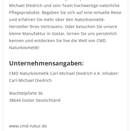
Michael Diedrich und sein Team hochwertige natürliche
Pflegeprodukte. Begeben Sie sich auf eine virtuelle Reise
und erfahren Sie mehr über den Naturkosmetik-
Hersteller Ihres Vertrauens. Oder besuchen Sie unsere
kleine Manufaktur in
Goslar
, lernen Sie uns persönlich
kennen und entdecken Sie live die Welt von CMD
Naturkosmetik!
Unternehmensangaben:
CMD Naturkosmetik Carl-Michael Diedrich e.K.
Inhaber:
Carl-Michael Diedrich
Wachtelpforte 36
38644 Goslar
Deutschland
www.cmd-natur.de