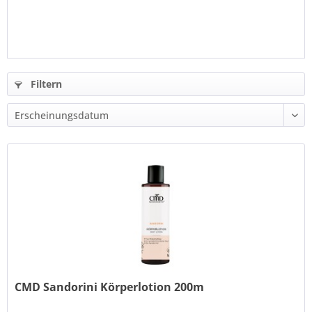
Filtern
CMD Sandorini Körperlotion 200m