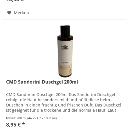
Merken
CMD Sandorini Duschgel 200ml
CMD Sandorini Duschgel 200ml Das Sandorini Duschgel
reinigt die Haut besonders mild und hüllt diese beim
Duschen in einen fruchtig und frischen Duft. Das Duschgel
ist geeignet für die trockene und die normale Haut. Laut
Hersteller...
Inhalt
200 ml
(44,75 € * / 1000 ml)
8,95 € *