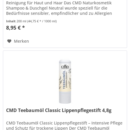
Reinigung für Haut und Haar Das CMD Naturkosmetik
Shampoo & Duschgel Neutral wurde speziell für die
Bedürfnisse sensibler, empfindlicher und zu Allergien
neigender Haut entwickelt....
Inhalt
200 ml
(44,75 € * / 1000 ml)
8,95 € *
Merken
CMD Teebaumöl Classic Lippenpflegestift 4,8g
CMD Teebaumöl Classic Lippenpflegestift – Intensive Pflege
und Schutz für trockene Lippen Der CMD Teebaumöl