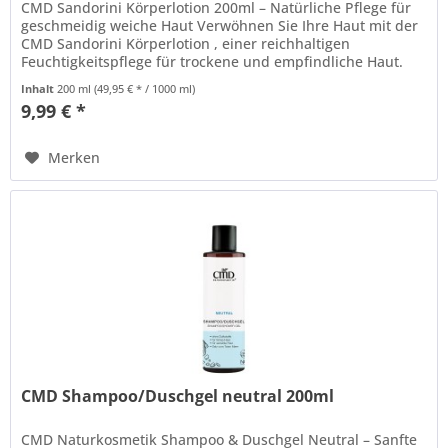
CMD Sandorini Körperlotion 200ml – Natürliche Pflege für
geschmeidig weiche Haut Verwöhnen Sie Ihre Haut mit der
CMD Sandorini Körperlotion , einer reichhaltigen
Feuchtigkeitspflege für trockene und empfindliche Haut.
Die hochwertige...
Inhalt
200 ml
(49,95 € * / 1000 ml)
9,99 € *
Merken
CMD Shampoo/Duschgel neutral 200ml
CMD Naturkosmetik Shampoo & Duschgel Neutral – Sanfte