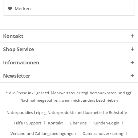
Merken
Kontakt
Shop Service
Informationen
Newsletter
* Alle Preise inkl. gesetzl. Mehrwertsteuer zzgl.
Versandkosten
und ggf.
Nachnahmegebühren, wenn nicht anders beschrieben
Naturparadies Leipzig Naturprodukte und kosmetische Rohstoffe
Hilfe / Support
Kontakt
Über uns
Kunden-Login
Versand und Zahlungsbedingungen
Datenschutzerklärung