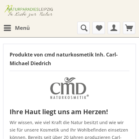
Menü
Produkte von cmd naturkosmetik Inh. Carl-
Michael Diedrich
Ihre Haut liegt uns am Herzen!
Wir wissen, wie viel Kraft die Natur besitzt und wie wir
sie für unsere Kosmetik und Ihr Wohlbefinden einsetzen
können. Bereits seit über 20 Jahren produzieren Carl-