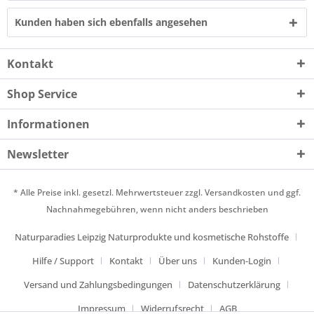
Kunden haben sich ebenfalls angesehen
Kontakt
Shop Service
Informationen
Newsletter
* Alle Preise inkl. gesetzl. Mehrwertsteuer zzgl.
Versandkosten
und ggf.
Nachnahmegebühren, wenn nicht anders beschrieben
Naturparadies Leipzig Naturprodukte und kosmetische Rohstoffe
Hilfe / Support
Kontakt
Über uns
Kunden-Login
Versand und Zahlungsbedingungen
Datenschutzerklärung
Impressum
Widerrufsrecht
AGB