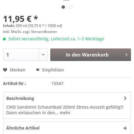
11,95 € *
Inhalt:
200 ml (59,75 € * / 1000 ml)
inkl. MwSt.
zzgl. Versandkosten
Sofort versandfertig, Lieferzeit ca. 1-3 Werktage
In den
Warenkorb
Merken
Empfehlen
Artikel-Nr.:
15547
Beschreibung
CMD Sandorini Schaumbad 200ml Stress-Auszeit gefällig?!
Dann eintauchen in den...
mehr
Ähnliche Artikel