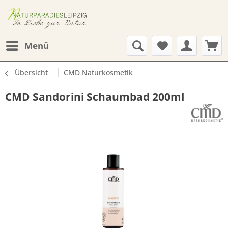
Menü
Übersicht
CMD Naturkosmetik
CMD Sandorini Schaumbad 200ml