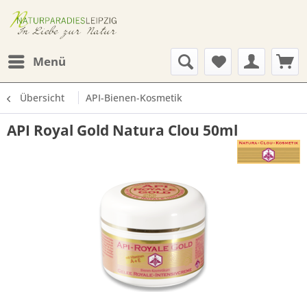
Menü
Übersicht
API-Bienen-Kosmetik
API Royal Gold Natura Clou 50ml