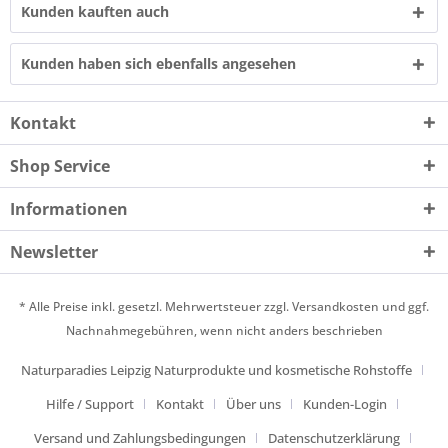
Kunden kauften auch
Kunden haben sich ebenfalls angesehen
Kontakt
Shop Service
Informationen
Newsletter
* Alle Preise inkl. gesetzl. Mehrwertsteuer zzgl.
Versandkosten
und ggf.
Nachnahmegebühren, wenn nicht anders beschrieben
Naturparadies Leipzig Naturprodukte und kosmetische Rohstoffe
Hilfe / Support
Kontakt
Über uns
Kunden-Login
Versand und Zahlungsbedingungen
Datenschutzerklärung