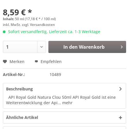
8,59 € *
Inhalt:
50 ml (17,18 € * / 100 ml)
inkl. MwSt.
zzgl. Versandkosten
Sofort versandfertig, Lieferzeit ca. 1-3 Werktage
In den
Warenkorb
Merken
Empfehlen
Artikel-Nr.:
10489
Beschreibung
API Royal Gold Natura Clou 50ml API Royal Gold ist eine
Weiterentwicklung der Api...
mehr
Ähnliche Artikel