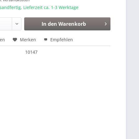
sandfertig, Lieferzeit ca. 1-3 Werktage
In den
Warenkorb
hen
Merken
Empfehlen
10147