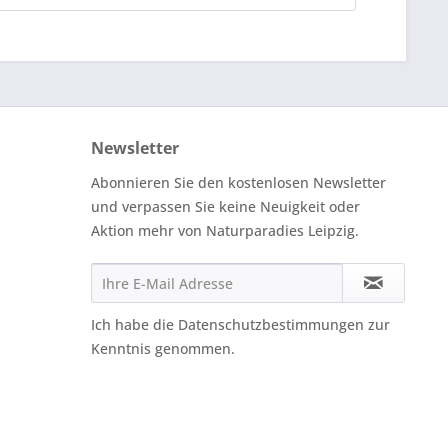
Newsletter
Abonnieren Sie den kostenlosen Newsletter
und verpassen Sie keine Neuigkeit oder
Aktion mehr von Naturparadies Leipzig.
Ich habe die
Datenschutzbestimmungen
zur
Kenntnis genommen.