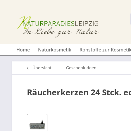
Home
Naturkosmetik
Rohstoffe zur Kosmetik
Übersicht
Geschenkideen
Räucherkerzen 24 Stck. 