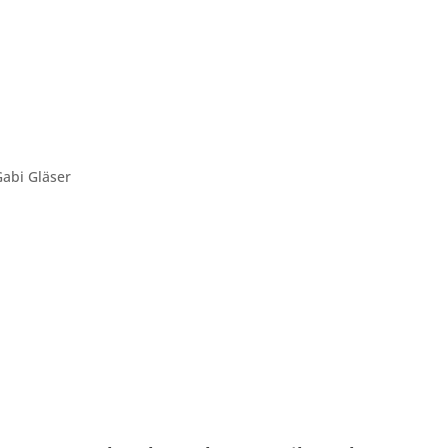
abi Gläser