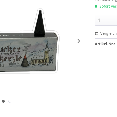
Sofort ver
Vergleic
Artikel-Nr.: