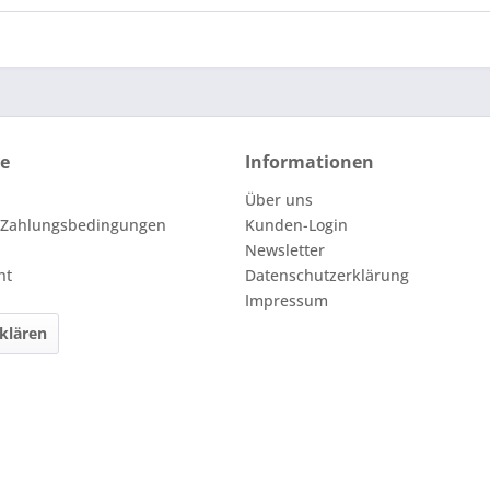
ce
Informationen
Über uns
 Zahlungsbedingungen
Kunden-Login
Newsletter
ht
Datenschutzerklärung
Impressum
klären