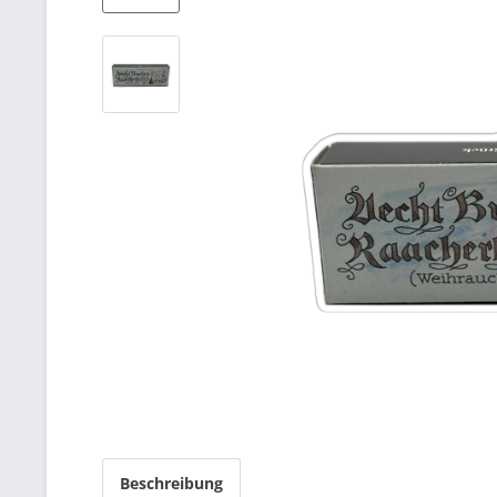
Beschreibung