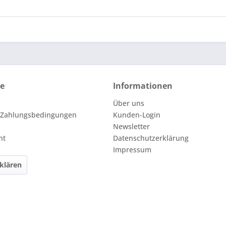
ce
Informationen
Über uns
 Zahlungsbedingungen
Kunden-Login
Newsletter
ht
Datenschutzerklärung
Impressum
klären