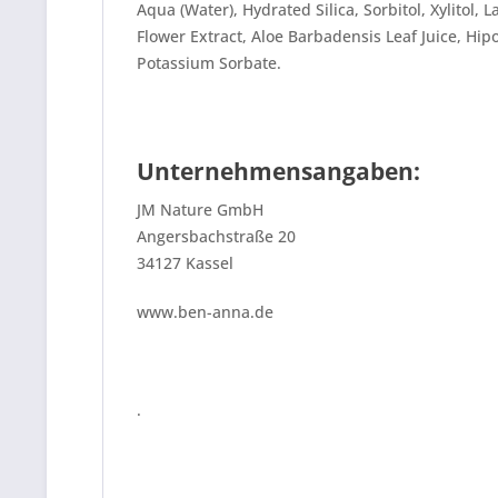
Aqua (Water), Hydrated Silica, Sorbitol, Xylitol
Flower Extract, Aloe Barbadensis Leaf Juice, H
Potassium Sorbate.
Unternehmensangaben:
JM Nature GmbH
Angersbachstraße 20
34127 Kassel
www.ben-anna.de
.