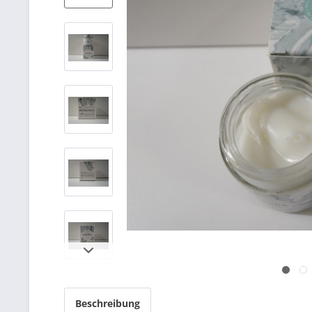
Beschreibung