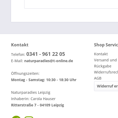
Kontakt
Shop Servi
0341 - 961 22 05
Kontakt
Telefon:
Versand und
E-Mail:
naturparadies@t-online.de
Rückgabe
Widerrufsrec
Öffnungszeiten:
AGB
Montag - Samstag: 10:30 - 18:30 Uhr
Widerruf er
Naturparadies Leipzig
Inhaberin: Carola Hauser
Ritterstraße 7 - 04109 Leipzig