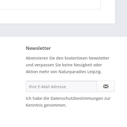
Newsletter
Abonnieren Sie den kostenlosen Newsletter
und verpassen Sie keine Neuigkeit oder
Aktion mehr von Naturparadies Leipzig.
Ich habe die
Datenschutzbestimmungen
zur
Kenntnis genommen.