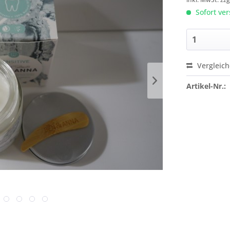
Sofort ver
Vergleic
Artikel-Nr.: