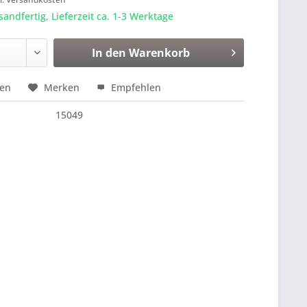
sandfertig, Lieferzeit ca. 1-3 Werktage
In den
Warenkorb
hen
Merken
Empfehlen
15049