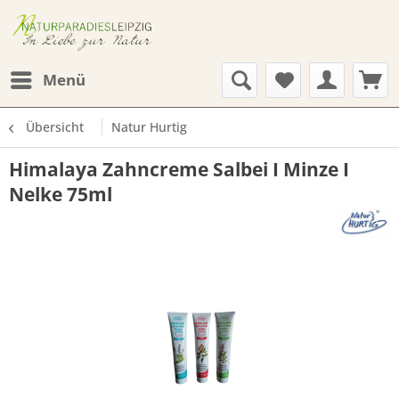
Menü
Übersicht
Natur Hurtig
Himalaya Zahncreme Salbei I Minze I
Nelke 75ml