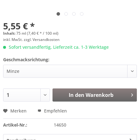
5,55 € *
Inhalt:
75 ml (7,40 € * / 100 ml)
inkl. MwSt.
zzgl. Versandkosten
Sofort versandfertig, Lieferzeit ca. 1-3 Werktage
Geschmacksrichtung:
In den
Warenkorb
Merken
Empfehlen
Artikel-Nr.:
14650