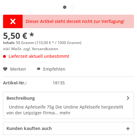
Dieser Artikel steht derzeit nicht zur Verfügung!
5,50 € *
Inhalt:
50 Gramm (110,00 € * / 1000 Gramm)
inkl. MwSt.
zzgl. Versandkosten
Lieferzeit aktuell unbestimmt
Merken
Empfehlen
Artikel-Nr.:
18135
Beschreibung
Undine Apfelseife 75g Die Undine Apfelseife hergestellt
von der Leipziger Firma...
mehr
Kunden kauften auch