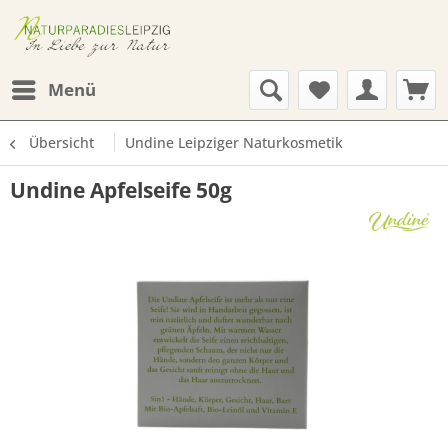
Menü
Übersicht
Undine Leipziger Naturkosmetik
Undine Apfelseife 50g