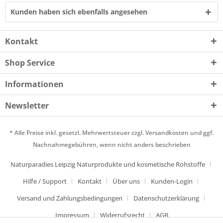
Kunden haben sich ebenfalls angesehen
Kontakt
Shop Service
Informationen
Newsletter
* Alle Preise inkl. gesetzl. Mehrwertsteuer zzgl.
Versandkosten
und ggf.
Nachnahmegebühren, wenn nicht anders beschrieben
Naturparadies Leipzig Naturprodukte und kosmetische Rohstoffe
Hilfe / Support
Kontakt
Über uns
Kunden-Login
Versand und Zahlungsbedingungen
Datenschutzerklärung
Impressum
Widerrufsrecht
AGB