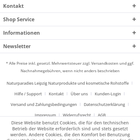
Kontakt
Shop Service
Informationen
Newsletter
* Alle Preise inkl. gesetzl. Mehrwertsteuer zzgl.
Versandkosten
und ggf.
Nachnahmegebühren, wenn nicht anders beschrieben
Naturparadies Leipzig Naturprodukte und kosmetische Rohstoffe
Hilfe / Support
Kontakt
Über uns
Kunden-Login
Versand und Zahlungsbedingungen
Datenschutzerklärung
Impressum
Widerrufsrecht
AGB
Diese Website benutzt Cookies, die für den technischen
Betrieb der Website erforderlich sind und stets gesetzt
werden. Andere Cookies, die den Komfort bei Benutzung