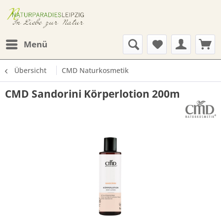
Menü
Übersicht
CMD Naturkosmetik
CMD Sandorini Körperlotion 200m