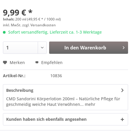
9,99 € *
Inhalt:
200 ml (49,95 € * / 1000 ml)
inkl. MwSt.
zzgl. Versandkosten
Sofort versandfertig, Lieferzeit ca. 1-3 Werktage
In den
Warenkorb
Merken
Empfehlen
Artikel-Nr.:
10836
Beschreibung
CMD Sandorini Körperlotion 200ml – Natürliche Pflege für
geschmeidig weiche Haut Verwöhnen...
mehr
Kunden haben sich ebenfalls angesehen