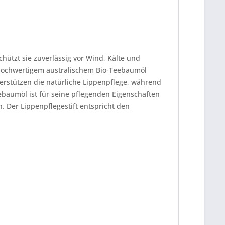
hützt sie zuverlässig vor Wind, Kälte und
 hochwertigem australischem Bio-Teebaumöl
erstützen die natürliche Lippenpflege, während
ebaumöl ist für seine pflegenden Eigenschaften
 Der Lippenpflegestift entspricht den