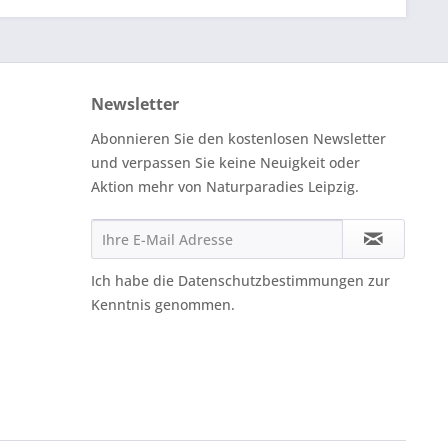
Newsletter
Abonnieren Sie den kostenlosen Newsletter
und verpassen Sie keine Neuigkeit oder
Aktion mehr von Naturparadies Leipzig.
Ich habe die
Datenschutzbestimmungen
zur
Kenntnis genommen.