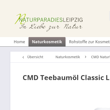
Home
Naturkosmetik
Rohstoffe zur Kosmet
Übersicht
Naturkosmetik
CMD Natur
CMD Teebaumöl Classic Li