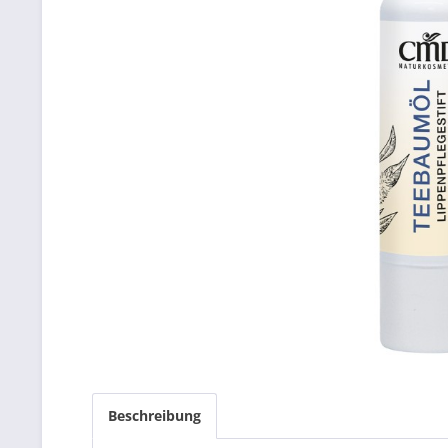
Beschreibung