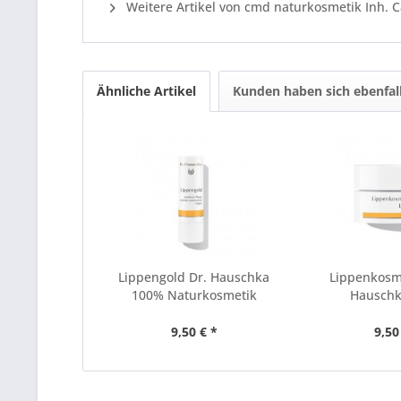
Weitere Artikel von cmd naturkosmetik Inh. C
Ähnliche Artikel
Kunden haben sich ebenfal
Lippengold Dr. Hauschka
Lippenkosm
100% Naturkosmetik
Hausch
Naturk
9,50 € *
9,50