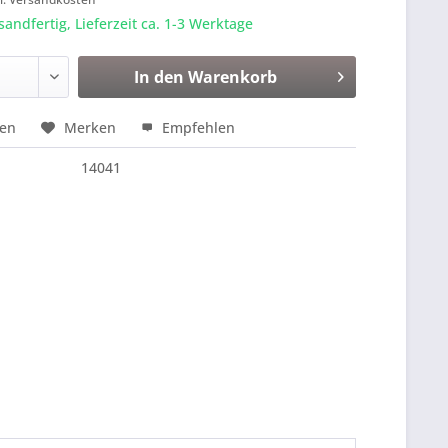
sandfertig, Lieferzeit ca. 1-3 Werktage
In den
Warenkorb
hen
Merken
Empfehlen
14041