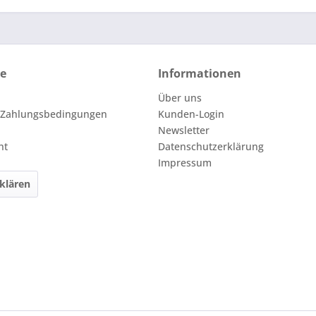
ce
Informationen
Über uns
 Zahlungsbedingungen
Kunden-Login
Newsletter
ht
Datenschutzerklärung
Impressum
klären