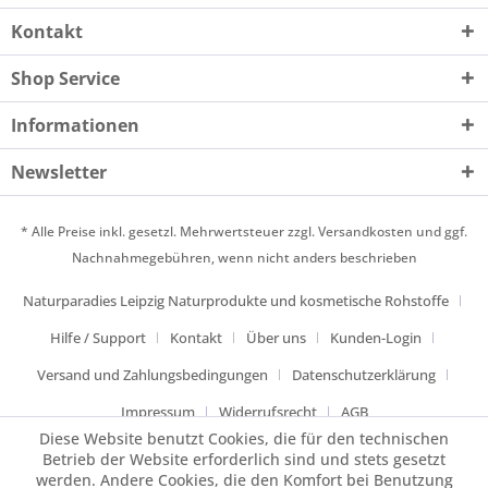
Kontakt
Shop Service
Informationen
Newsletter
* Alle Preise inkl. gesetzl. Mehrwertsteuer zzgl.
Versandkosten
und ggf.
Nachnahmegebühren, wenn nicht anders beschrieben
Naturparadies Leipzig Naturprodukte und kosmetische Rohstoffe
Hilfe / Support
Kontakt
Über uns
Kunden-Login
Versand und Zahlungsbedingungen
Datenschutzerklärung
Impressum
Widerrufsrecht
AGB
Diese Website benutzt Cookies, die für den technischen
Betrieb der Website erforderlich sind und stets gesetzt
werden. Andere Cookies, die den Komfort bei Benutzung