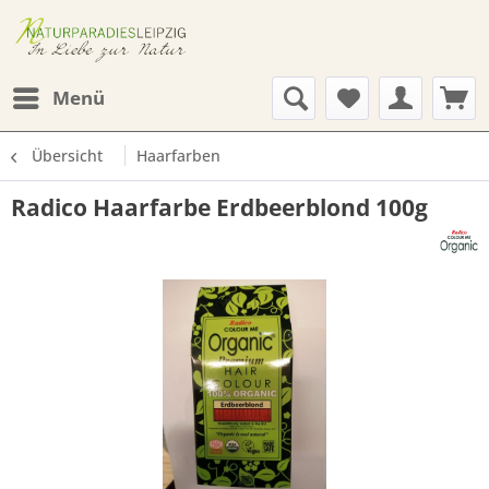
Menü
Übersicht
Haarfarben
Radico Haarfarbe Erdbeerblond 100g