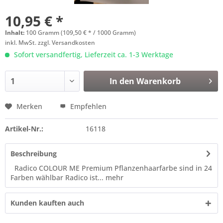
10,95 € *
Inhalt:
100 Gramm (109,50 € * / 1000 Gramm)
inkl. MwSt.
zzgl. Versandkosten
Sofort versandfertig, Lieferzeit ca. 1-3 Werktage
In den
Warenkorb
Merken
Empfehlen
Artikel-Nr.:
16118
Beschreibung
Radico COLOUR ME Premium Pflanzenhaarfarbe sind in 24
Farben wählbar Radico ist...
mehr
Kunden kauften auch