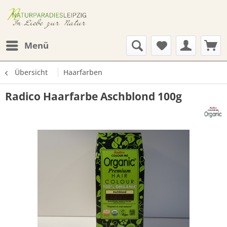
Menü
Übersicht
Haarfarben
Radico Haarfarbe Aschblond 100g