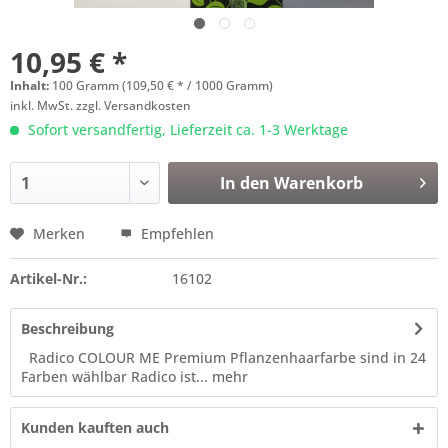
10,95 € *
Inhalt:
100 Gramm (109,50 € * / 1000 Gramm)
inkl. MwSt.
zzgl. Versandkosten
Sofort versandfertig, Lieferzeit ca. 1-3 Werktage
In den
Warenkorb
Merken
Empfehlen
Artikel-Nr.:
16102
Beschreibung
Radico COLOUR ME Premium Pflanzenhaarfarbe sind in 24
Farben wählbar Radico ist...
mehr
Kunden kauften auch