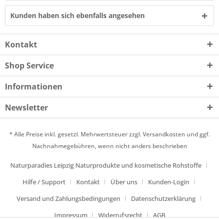
Kunden haben sich ebenfalls angesehen
Kontakt
Shop Service
Informationen
Newsletter
* Alle Preise inkl. gesetzl. Mehrwertsteuer zzgl.
Versandkosten
und ggf.
Nachnahmegebühren, wenn nicht anders beschrieben
Naturparadies Leipzig Naturprodukte und kosmetische Rohstoffe
Hilfe / Support
Kontakt
Über uns
Kunden-Login
Versand und Zahlungsbedingungen
Datenschutzerklärung
Impressum
Widerrufsrecht
AGB