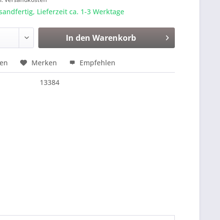
sandfertig, Lieferzeit ca. 1-3 Werktage
In den
Warenkorb
hen
Merken
Empfehlen
13384