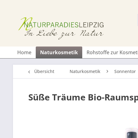
Home
Naturkosmetik
Rohstoffe zur Kosmet
Übersicht
Naturkosmetik
Sonnentor
Süße Träume Bio-Raumsp