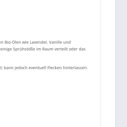
 Bio-Ölen wie Lavendel, Vanille und
 einige Sprühstöße im Raum verteilt oder das
 kann jedoch eventuell Flecken hinterlassen.