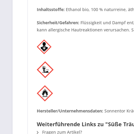
Inhaltsstoffe:
Ethanol bio, 100 % naturreine, äth
Sicherheit/Gefahren:
Flüssigkeit und Dampf ent
kann allergische Hautreaktionen verursachen. S
Hersteller/Unternehmensdaten:
Sonnentor Krä
Weiterführende Links zu "Süße Tr
Fragen zum Artikel?