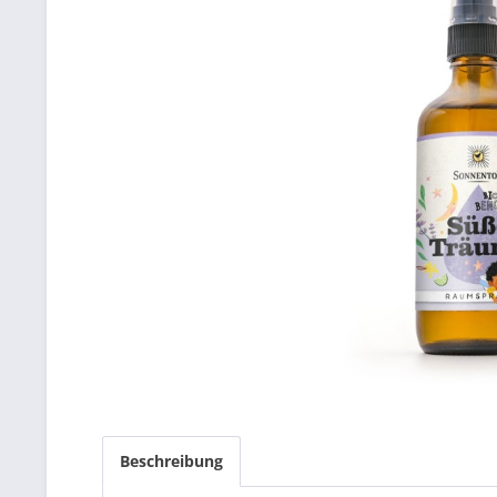
Beschreibung