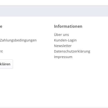
ce
Informationen
Über uns
 Zahlungsbedingungen
Kunden-Login
Newsletter
ht
Datenschutzerklärung
Impressum
klären