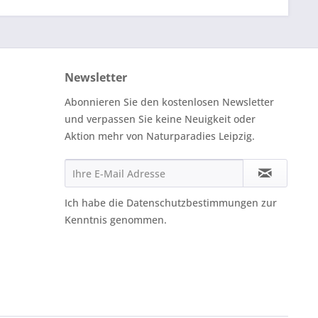
Newsletter
Abonnieren Sie den kostenlosen Newsletter
und verpassen Sie keine Neuigkeit oder
Aktion mehr von Naturparadies Leipzig.
Ich habe die
Datenschutzbestimmungen
zur
Kenntnis genommen.