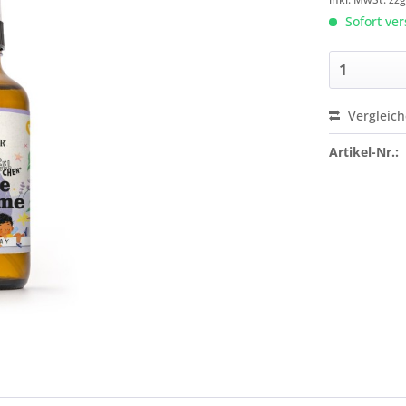
Sofort ver
Vergleic
Artikel-Nr.: