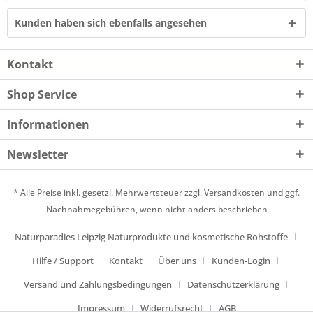
Kunden haben sich ebenfalls angesehen
Kontakt
Shop Service
Informationen
Newsletter
* Alle Preise inkl. gesetzl. Mehrwertsteuer zzgl.
Versandkosten
und ggf.
Nachnahmegebühren, wenn nicht anders beschrieben
Naturparadies Leipzig Naturprodukte und kosmetische Rohstoffe
Hilfe / Support
Kontakt
Über uns
Kunden-Login
Versand und Zahlungsbedingungen
Datenschutzerklärung
Impressum
Widerrufsrecht
AGB