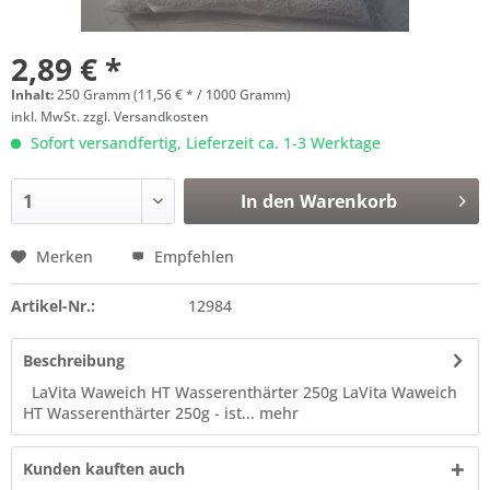
2,89 € *
Inhalt:
250 Gramm (11,56 € * / 1000 Gramm)
inkl. MwSt.
zzgl. Versandkosten
Sofort versandfertig, Lieferzeit ca. 1-3 Werktage
In den
Warenkorb
Merken
Empfehlen
Artikel-Nr.:
12984
Beschreibung
LaVita Waweich HT Wasserenthärter 250g LaVita Waweich
HT Wasserenthärter 250g - ist...
mehr
Kunden kauften auch