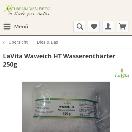
Menü
Übersicht
Dies & Das
LaVita Waweich HT Wasserenthärter
250g