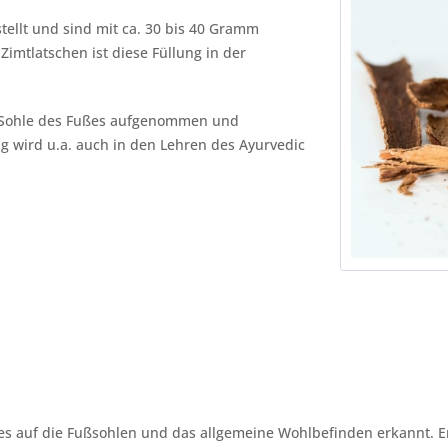
ellt und sind mit ca. 30 bis 40 Gramm
Zimtlatschen ist diese Füllung in der
e Sohle des Fußes aufgenommen und
ng wird u.a. auch in den Lehren des Ayurvedic
 auf die Fußsohlen und das allgemeine Wohlbefinden erkannt. Er