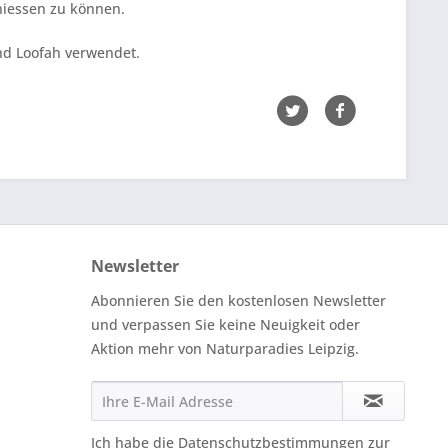
niessen zu können.
nd Loofah verwendet.
Newsletter
Abonnieren Sie den kostenlosen Newsletter
und verpassen Sie keine Neuigkeit oder
Aktion mehr von Naturparadies Leipzig.
Ich habe die
Datenschutzbestimmungen
zur