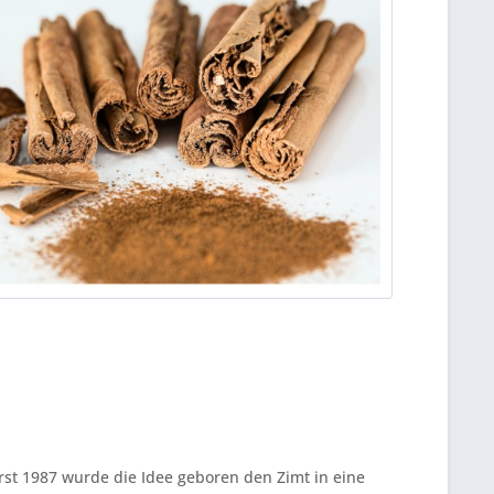
st 1987 wurde die Idee geboren den Zimt in eine