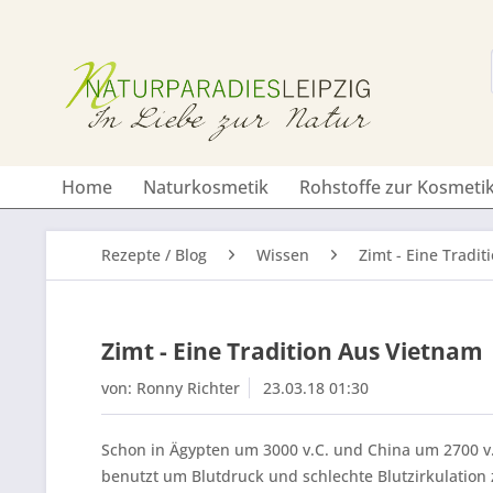
Home
Naturkosmetik
Rohstoffe zur Kosmetik
Rezepte / Blog
Wissen
Zimt - Eine Tradi
Zimt - Eine Tradition Aus Vietnam
von:
Ronny Richter
23.03.18 01:30
Schon in Ägypten um 3000 v.C. und China um 2700 v.C
benutzt um Blutdruck und schlechte Blutzirkulation