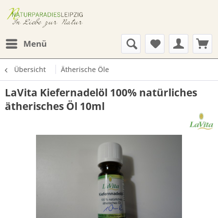
Menü
Übersicht
Ätherische Öle
LaVita Kiefernadelöl 100% natürliches
ätherisches Öl 10ml