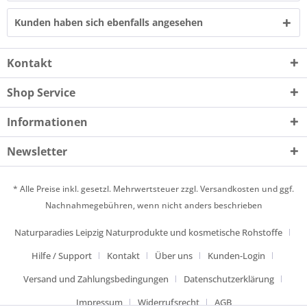
Kunden haben sich ebenfalls angesehen
Kontakt
Shop Service
Informationen
Newsletter
* Alle Preise inkl. gesetzl. Mehrwertsteuer zzgl.
Versandkosten
und ggf.
Nachnahmegebühren, wenn nicht anders beschrieben
Naturparadies Leipzig Naturprodukte und kosmetische Rohstoffe
Hilfe / Support
Kontakt
Über uns
Kunden-Login
Versand und Zahlungsbedingungen
Datenschutzerklärung
Impressum
Widerrufsrecht
AGB