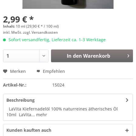
2,99 € *
Inhalt:
10 ml (29,90 € * / 100 ml)
inkl. MwSt.
zzgl. Versandkosten
Sofort versandfertig, Lieferzeit ca. 1-3 Werktage
In den
Warenkorb
Merken
Empfehlen
Artikel-Nr.:
15024
Beschreibung
LaVita Kiefernadelöl 100% naturreines ätherisches Öl
10ml LaVita...
mehr
Kunden kauften auch