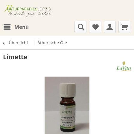
Menü
Übersicht
Ätherische Öle
Limette