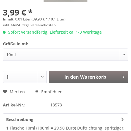
3,99 € *
Inhalt:
0.01 Liter (39,90 € * / 0.1 Liter)
inkl. MwSt.
zzgl. Versandkosten
Sofort versandfertig, Lieferzeit ca. 1-3 Werktage
Größe in ml:
In den
Warenkorb
Merken
Empfehlen
Artikel-Nr.:
13573
Beschreibung
1 Flasche 10ml (100ml = 29,90 Euro) Duftrichtung: spritziger,