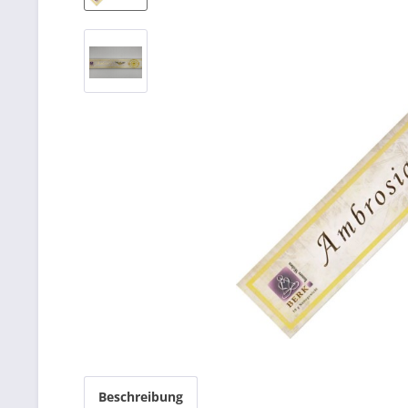
Beschreibung