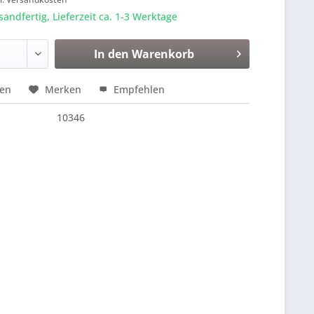
sandfertig, Lieferzeit ca. 1-3 Werktage
In den
Warenkorb
hen
Merken
Empfehlen
10346