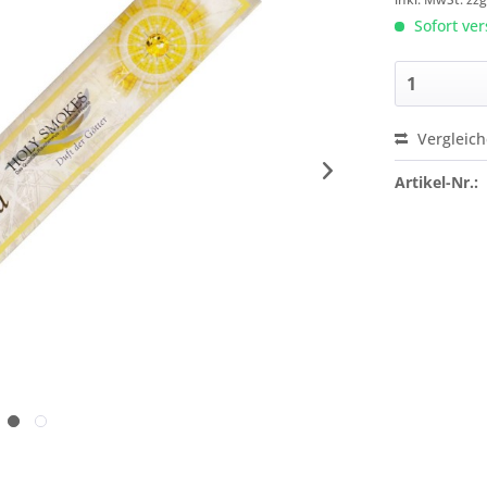
Sofort ver
Vergleic
Artikel-Nr.: