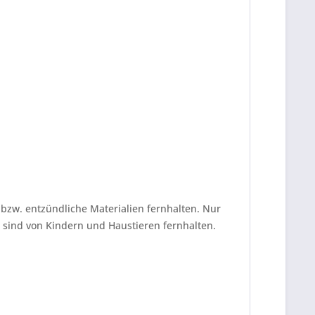
zw. entzündliche Materialien fernhalten. Nur
 sind von Kindern und Haustieren fernhalten.