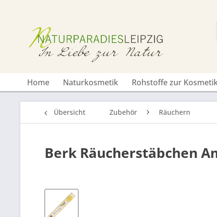
Home
Naturkosmetik
Rohstoffe zur Kosmetik
Übersicht
Zubehör
Räuchern
Berk Räucherstäbchen Am