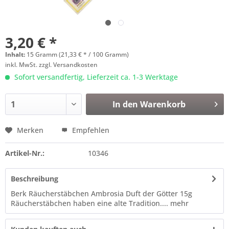
3,20 € *
Inhalt:
15 Gramm (21,33 € * / 100 Gramm)
inkl. MwSt.
zzgl. Versandkosten
Sofort versandfertig, Lieferzeit ca. 1-3 Werktage
In den
Warenkorb
Merken
Empfehlen
Artikel-Nr.:
10346
Beschreibung
Berk Räucherstäbchen Ambrosia Duft der Götter 15g
Räucherstäbchen haben eine alte Tradition....
mehr