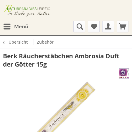
Menü
Übersicht
Zubehör
Berk Räucherstäbchen Ambrosia Duft
der Götter 15g