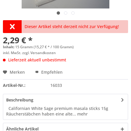
Dieser Artikel steht derzeit nicht zur Verfügung!
2,29 € *
Inhalt:
15 Gramm (15,27 € * / 100 Gramm)
inkl. MwSt.
zzgl. Versandkosten
Lieferzeit aktuell unbestimmt
Merken
Empfehlen
Artikel-Nr.:
16033
Beschreibung
Californian White Sage premium masala sticks 15g
Räucherstäbchen haben eine alte...
mehr
Ähnliche Artikel