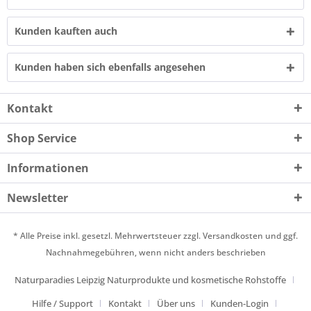
Kunden kauften auch
Kunden haben sich ebenfalls angesehen
Kontakt
Shop Service
Informationen
Newsletter
* Alle Preise inkl. gesetzl. Mehrwertsteuer zzgl.
Versandkosten
und ggf.
Nachnahmegebühren, wenn nicht anders beschrieben
Naturparadies Leipzig Naturprodukte und kosmetische Rohstoffe
Hilfe / Support
Kontakt
Über uns
Kunden-Login