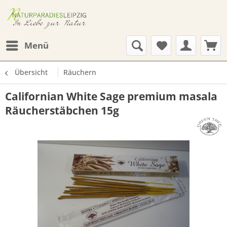
Menü
Übersicht
Räuchern
Californian White Sage premium masala
Räucherstäbchen 15g