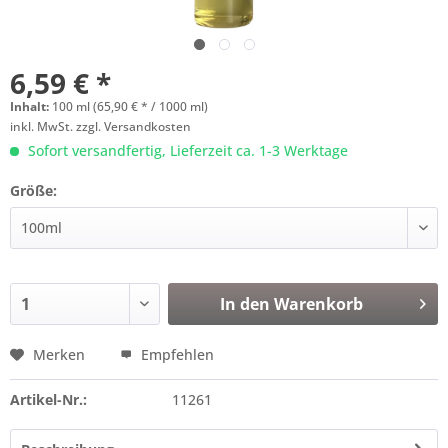
6,59 € *
Inhalt:
100 ml (65,90 € * / 1000 ml)
inkl. MwSt.
zzgl. Versandkosten
Sofort versandfertig, Lieferzeit ca. 1-3 Werktage
Größe:
In den
Warenkorb
Merken
Empfehlen
Artikel-Nr.:
11261