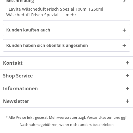
Beschreibung
LaVita Wäscheduft Frisch Spezial 100ml I 250ml
Wäscheduft Frisch Spezial ...
mehr
Kunden kauften auch
Kunden haben sich ebenfalls angesehen
Kontakt
Shop Service
Informationen
Newsletter
* Alle Preise inkl. gesetzl. Mehrwertsteuer zzgl.
Versandkosten
und ggf.
Nachnahmegebühren, wenn nicht anders beschrieben