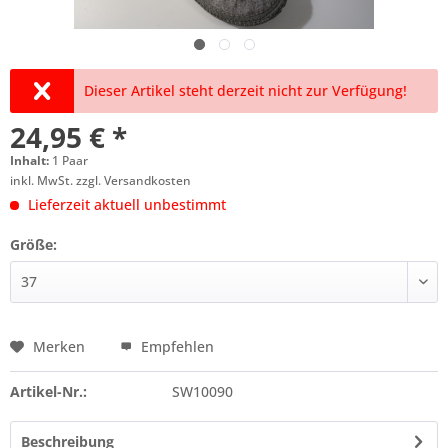
Dieser Artikel steht derzeit nicht zur Verfügung!
24,95 € *
Inhalt:
1 Paar
inkl. MwSt.
zzgl. Versandkosten
Lieferzeit aktuell unbestimmt
Größe:
Merken
Empfehlen
Artikel-Nr.:
SW10090
Beschreibung