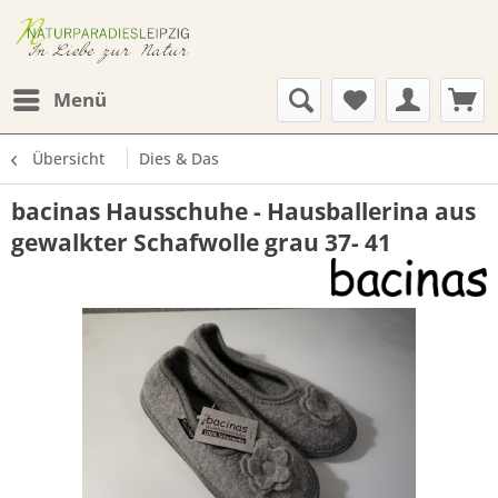
Menü
Übersicht
Dies & Das
bacinas Hausschuhe - Hausballerina aus
gewalkter Schafwolle grau 37- 41