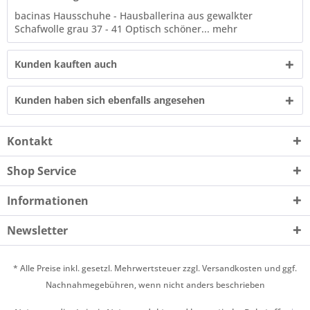
bacinas Hausschuhe - Hausballerina aus gewalkter
Schafwolle grau 37 - 41 Optisch schöner...
mehr
Kunden kauften auch
Kunden haben sich ebenfalls angesehen
Kontakt
Shop Service
Informationen
Newsletter
* Alle Preise inkl. gesetzl. Mehrwertsteuer zzgl.
Versandkosten
und ggf.
Nachnahmegebühren, wenn nicht anders beschrieben