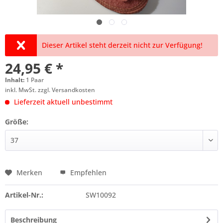
Dieser Artikel steht derzeit nicht zur Verfügung!
24,95 € *
Inhalt:
1 Paar
inkl. MwSt.
zzgl. Versandkosten
Lieferzeit aktuell unbestimmt
Größe:
Merken
Empfehlen
Artikel-Nr.:
SW10092
Beschreibung