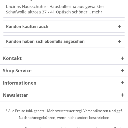
bacinas Hausschuhe - Hausballerina aus gewalkter
Schafwolle altrosa 37 - 41 Optisch schöner...
mehr
Kunden kauften auch
Kunden haben sich ebenfalls angesehen
Kontakt
Shop Service
Informationen
Newsletter
* Alle Preise inkl. gesetzl. Mehrwertsteuer zzgl.
Versandkosten
und ggf.
Nachnahmegebühren, wenn nicht anders beschrieben