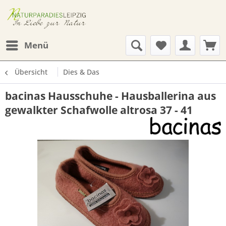
Menü
Übersicht
Dies & Das
bacinas Hausschuhe - Hausballerina aus
gewalkter Schafwolle altrosa 37 - 41