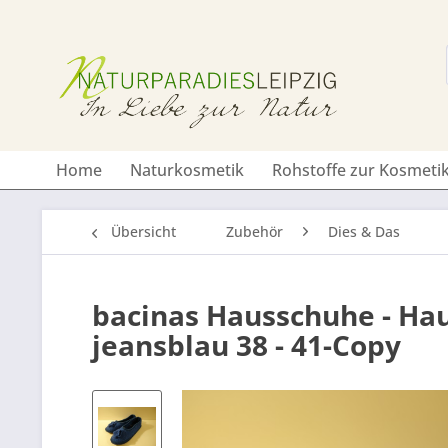
Home
Naturkosmetik
Rohstoffe zur Kosmetik
Übersicht
Zubehör
Dies & Das
bacinas Hausschuhe - Hau
jeansblau 38 - 41-Copy