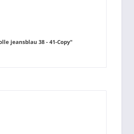
le jeansblau 38 - 41-Copy"