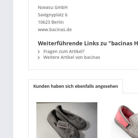
Novasu GmbH
Savignyplatz 6
10623 Berlin
www.bacinas.de
Weiterführende Links zu "bacinas H
Fragen zum Artikel?
Weitere Artikel von bacinas
Kunden haben sich ebenfalls angesehen