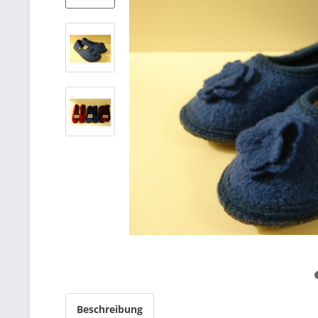
Beschreibung