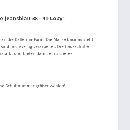
 jeansblau 38 - 41-Copy"
an die Ballerina-Form. Die Marke bacinas steht
 sind hochwertig verarbeitet. Die Hausschuhe
rstärkt und bieten damit ein sicheres
e eine Schuhnummer größer wählen!