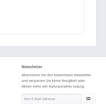
Newsletter
Abonnieren Sie den kostenlosen Newsletter
und verpassen Sie keine Neuigkeit oder
Aktion mehr von Naturparadies Leipzig.