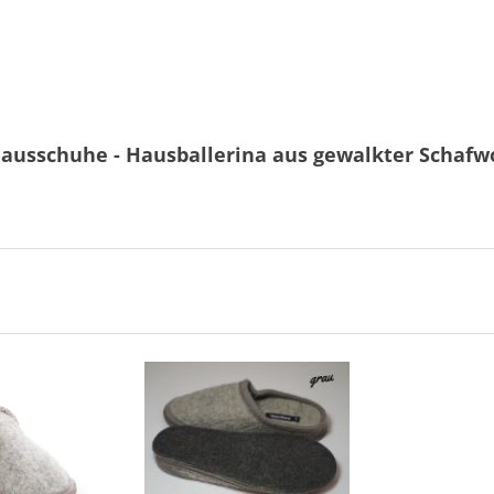
ausschuhe - Hausballerina aus gewalkter Schafwol