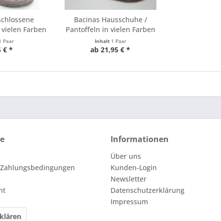
schlossene
Bacinas Hausschuhe /
 vielen Farben
Pantoffeln in vielen Farben
1 Paar
Inhalt
1 Paar
 € *
ab 21,95 € *
ce
Informationen
Über uns
 Zahlungsbedingungen
Kunden-Login
Newsletter
ht
Datenschutzerklärung
Impressum
klären